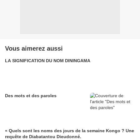
Vous aimerez aussi
LA SIGNIFICATION DU NOM DININGAMA
Des mots et des paroles
« Quels sont les noms des jours de la semaine Kongo ? Une
requête de Diabatantou Dieudonné.