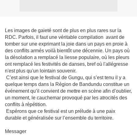
Les images de gaieté sont de plus en plus rares sur la
RDC. Parfois, il faut une véritable compilation avant de
tomber sur une exprimant la joie dans un pays en proie à
des conflits armés voilà bientôt une décennie. Un pays où
la désolation a remplacé la liesse populaire, où les pleurs
ont remplacé les festivités de danses, bref où l'allégresse
n'est plus qu'un lointain souvenir.
C’est ainsi que le festival de Gungu, qui s’est tenu il y a
quelque temps dans la Région de Bandundu constitue un
événement qu’il convient de mettre en scène afin d’oublier,
un moment, le cauchemar provoqué par les atrocités des
conflits à répétition.
Espérons que ce festival est un prélude à une paix
durable et généralisée sur l’ensemble du territoire.
Messager