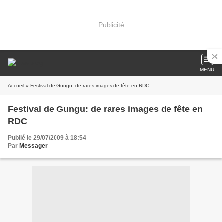
Publicité
MENU
Accueil
» Festival de Gungu: de rares images de fête en RDC
Festival de Gungu: de rares images de fête en
RDC
Publié le 29/07/2009 à 18:54
Par
Messager