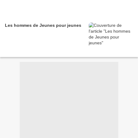
Les hommes de Jeunes pour jeunes