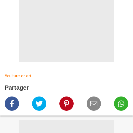
#culture er art
Partager