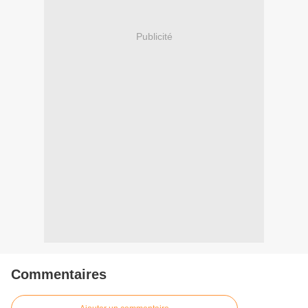
Publicité
Commentaires