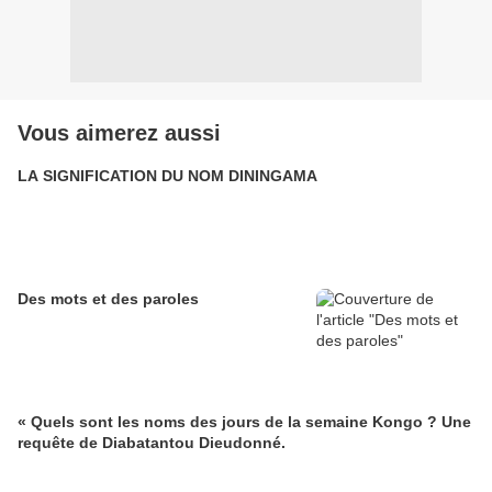
Vous aimerez aussi
LA SIGNIFICATION DU NOM DININGAMA
Des mots et des paroles
« Quels sont les noms des jours de la semaine Kongo ? Une
requête de Diabatantou Dieudonné.