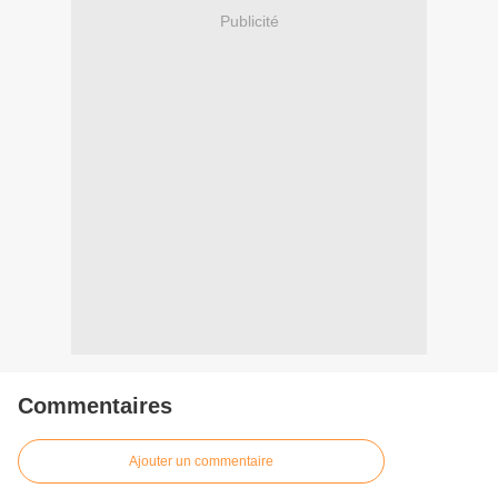
Publicité
Commentaires
Ajouter un commentaire