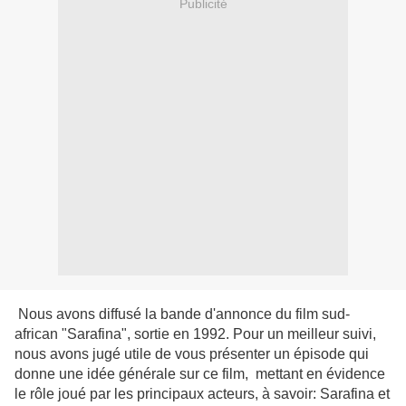
Publicité
Nous avons diffusé la bande d'annonce du film sud-
african "Sarafina", sortie en 1992. Pour un meilleur suivi,
nous avons jugé utile de vous présenter un épisode qui
donne une idée générale sur ce film, mettant en évidence
le rôle joué par les principaux acteurs, à savoir: Sarafina et