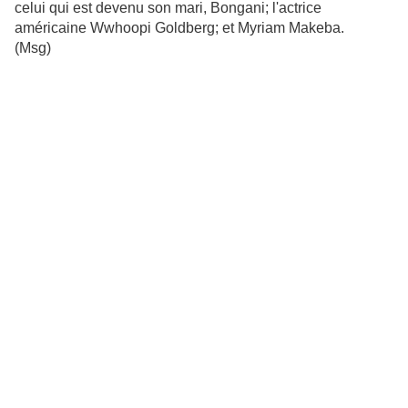
celui qui est devenu son mari, Bongani; l'actrice
américaine Wwhoopi Goldberg; et Myriam Makeba.
(Msg)