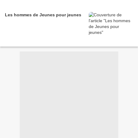
Les hommes de Jeunes pour jeunes