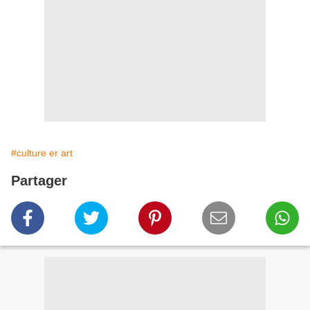
#culture er art
Partager