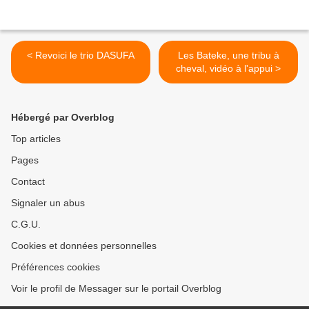
< Revoici le trio DASUFA
Les Bateke, une tribu à
cheval, vidéo à l'appui >
Hébergé par Overblog
Top articles
Pages
Contact
Signaler un abus
C.G.U.
Cookies et données personnelles
Préférences cookies
Voir le profil de Messager sur le portail Overblog