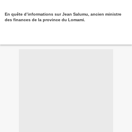
En quête d’informations sur Jean Salumu, ancien ministre
des finances de la province du Lomami.