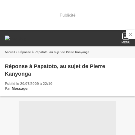
Publicité
MENU
Accueil
» Réponse à Papatoto, au sujet de Pierre Kanyonga
Réponse à Papatoto, au sujet de Pierre
Kanyonga
Publié le 20/07/2009 à 22:10
Par
Messager