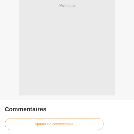
Publicité
Commentaires
Ajouter un commentaire