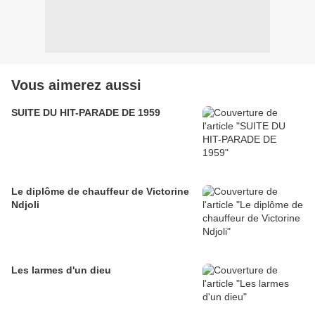
Vous aimerez aussi
SUITE DU HIT-PARADE DE 1959
Le diplôme de chauffeur de Victorine
Ndjoli
Les larmes d'un dieu