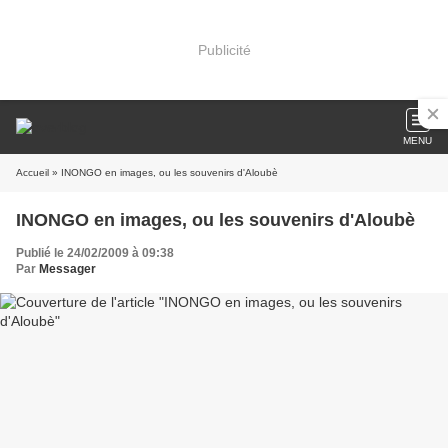
Publicité
MENU
Accueil
» INONGO en images, ou les souvenirs d'Aloubè
INONGO en images, ou les souvenirs d'Aloubè
Publié le 24/02/2009 à 09:38
Par
Messager