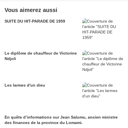
Vous aimerez aussi
SUITE DU HIT-PARADE DE 1959
Le diplôme de chauffeur de Victorine
Ndjoli
Les larmes d'un dieu
En quête d’informations sur Jean Salumu, ancien ministre
des finances de la province du Lomami.