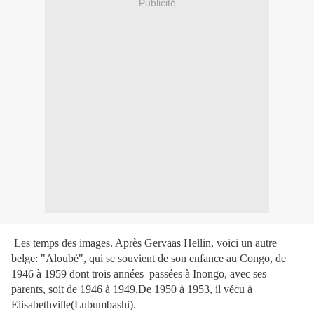
Publicité
Les temps des images. Après Gervaas Hellin, voici un autre
belge: "Aloubè", qui se souvient de son enfance au Congo, de
1946 à 1959 dont trois années passées à Inongo, avec ses
parents, soit de 1946 à 1949.De 1950 à 1953, il vécu à
Elisabethville(Lubumbashi).