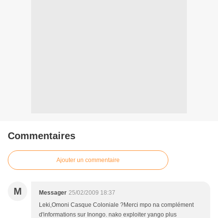
Commentaires
Ajouter un commentaire
M
Messager
25/02/2009 18:37
Leki,Omoni Casque Coloniale ?Merci mpo na complément
d'informations sur Inongo. nako exploiter yango plus