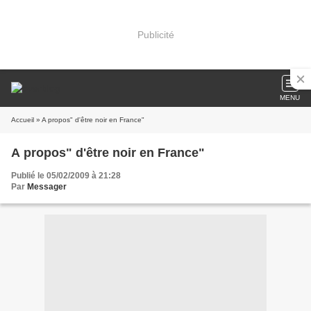
Publicité
MENU
Accueil
» A propos" d'être noir en France"
A propos" d'être noir en France"
Publié le 05/02/2009 à 21:28
Par
Messager