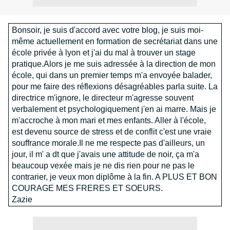
Bonsoir, je suis d'accord avec votre blog, je suis moi-
même actuellement en formation de secrétariat dans une
école privée à lyon et j'ai du mal à trouver un stage
pratique.Alors je me suis adressée à la direction de mon
école, qui dans un premier temps m'a envoyée balader,
pour me faire des réflexions désagréables parla suite. La
directrice m'ignore, le directeur m'agresse souvent
verbalement et psychologiquement j'en ai marre. Mais je
m'accroche à mon mari et mes enfants. Aller à l'école,
est devenu source de stress et de conflit c'est une vraie
souffrance morale.Il ne me respecte pas d'ailleurs, un
jour, il m' a dt que j'avais une attitude de noir, ça m'a
beaucoup vexée mais je ne dis rien pour ne pas le
contrarier, je veux mon diplôme à la fin. A PLUS ET BON
COURAGE MES FRERES ET SOEURS.
Zazie