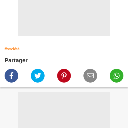
#société
Partager