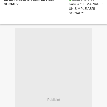
SOCIAL?
Publicité