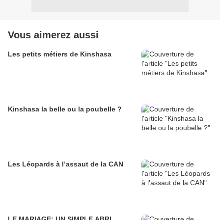
Vous aimerez aussi
Les petits métiers de Kinshasa
Kinshasa la belle ou la poubelle ?
Les Léopards à l’assaut de la CAN
LE MARIAGE: UN SIMPLE ABRI