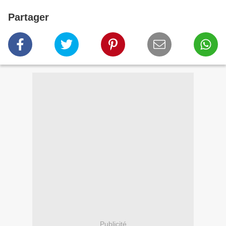
Partager
Publicité