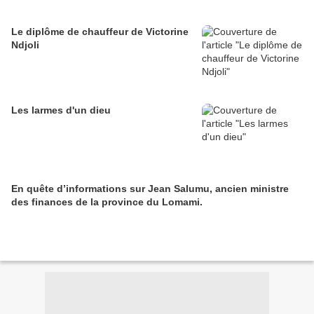
Le diplôme de chauffeur de Victorine
Ndjoli
Les larmes d'un dieu
En quête d’informations sur Jean Salumu, ancien ministre
des finances de la province du Lomami.