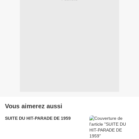
Vous aimerez aussi
SUITE DU HIT-PARADE DE 1959