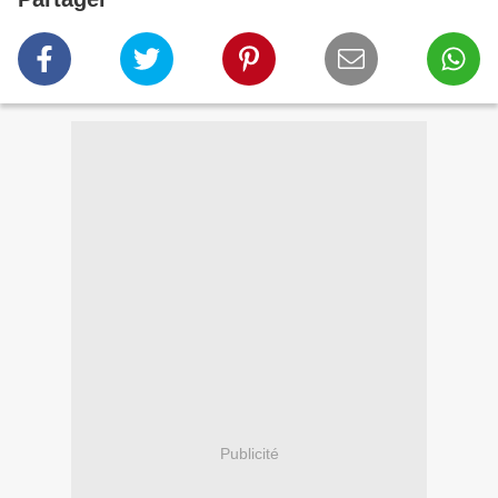
Publicité