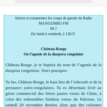
Suivez et commentez les coups de gueule de Radio
MANGEMBO FM
99.7
De lundi à vendredi, à 12h15
Château-Rouge
Ou l’agonie de la diaspora congolaise
Château-Rouge, je te baptise du nom de l’agonie de la
diaspora congolaise. Voici pourquoi.
Tu fus, Château-Rouge, le haut lieu de l’esbroufe et de la
prestance zaïro-congolaises. Tu es désormais livré au
génie commercial des frères jaunes venus de Chine, à
celui des redoutables hindous venus du Pakistan. Le
samedi 29 novembre dernier, alors que des colonnes