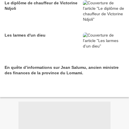
Le diplôme de chauffeur de Victorine
Ndjoli
Les larmes d'un dieu
En quête d’informations sur Jean Salumu, ancien ministre
des finances de la province du Lomami.