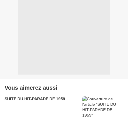
Vous aimerez aussi
SUITE DU HIT-PARADE DE 1959