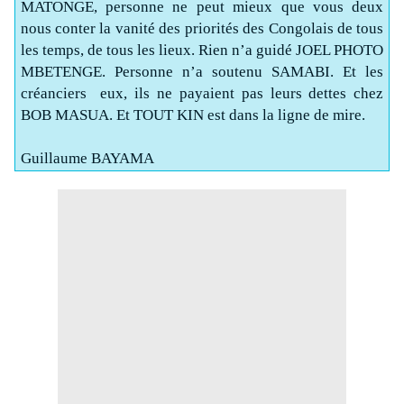
MATONGE, personne ne peut mieux que vous deux
nous conter la vanité des priorités des Congolais de tous
les temps, de tous les lieux. Rien n’a guidé JOEL PHOTO
MBETENGE. Personne n’a soutenu SAMABI. Et les
créanciers
eux, ils ne payaient pas leurs dettes chez
BOB MASUA. Et TOUT KIN est dans la ligne de mire.
Guillaume BAYAMA