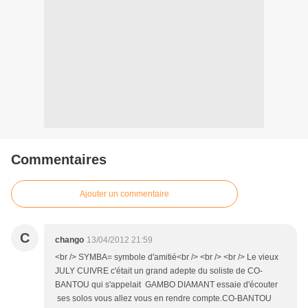
Commentaires
Ajouter un commentaire
C
chango
13/04/2012 21:59
<br /> SYMBA= symbole d'amitié<br /> <br /> <br /> Le vieux
JULY CUIVRE c'était un grand adepte du soliste de CO-
BANTOU qui s'appelait GAMBO DIAMANT essaie d'écouter
ses solos vous allez vous en rendre compte.CO-BANTOU