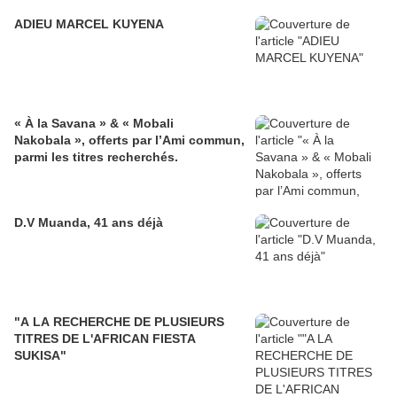
ADIEU MARCEL KUYENA
« À la Savana » & « Mobali
Nakobala », offerts par l’Ami commun,
parmi les titres recherchés.
D.V Muanda, 41 ans déjà
"A LA RECHERCHE DE PLUSIEURS
TITRES DE L'AFRICAN FIESTA
SUKISA"