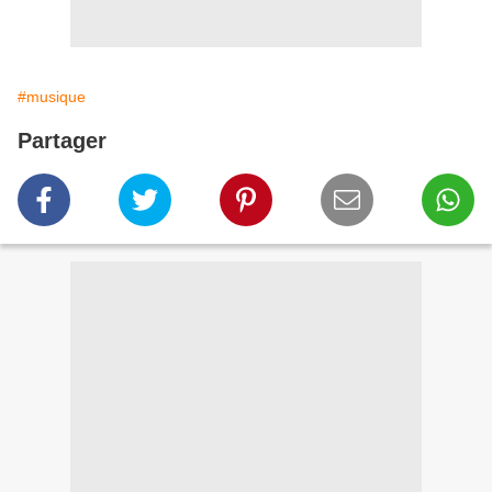
#musique
Partager