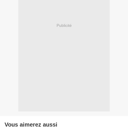
Publicité
Vous aimerez aussi