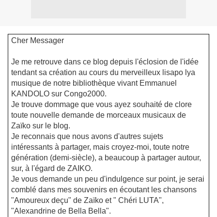
Cher
Messager
Je me retrouve dans ce blog depuis l'éclosion de l'idée
tendant sa création au cours du merveilleux lisapo lya
musique de notre bibliothèque vivant Emmanuel
KANDOLO sur Congo2000.
Je trouve dommage que vous ayez souhaité de clore
toute nouvelle demande de morceaux musicaux de
Zaïko sur le blog.
Je reconnais que nous avons d'autres sujets
intéressants à partager, mais croyez-moi, toute notre
génération (demi-siècle), a beaucoup à partager autour,
sur, à l'égard de ZAIKO.
Je vous demande un peu d'indulgence sur point, je serai
comblé dans mes souvenirs en écoutant les chansons
"Amoureux deçu" de Zaïko et " Chéri LUTA",
"Alexandrine de Bella Bella".