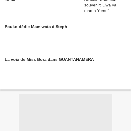
Pouko dédie Mamiwata à Steph
La voix de Miss Bora dans GUANTANAMERA