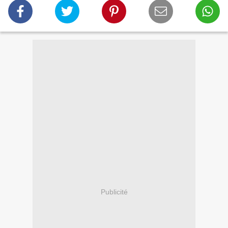
Publicité