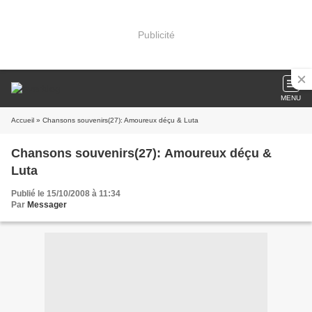
Publicité
MENU
Accueil
» Chansons souvenirs(27): Amoureux déçu & Luta
Chansons souvenirs(27): Amoureux déçu &
Luta
Publié le 15/10/2008 à 11:34
Par
Messager