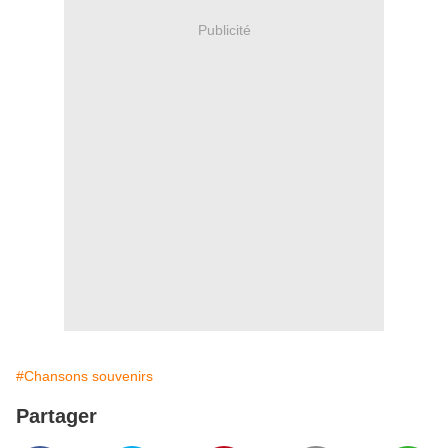
Publicité
#Chansons souvenirs
Partager