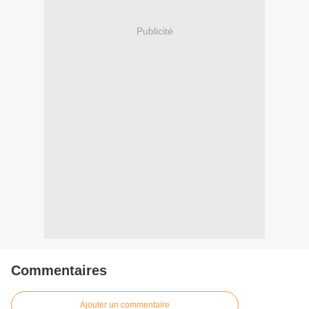
Publicité
Commentaires
Ajouter un commentaire