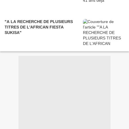
"A LA RECHERCHE DE PLUSIEURS
TITRES DE L'AFRICAN FIESTA
SUKISA"