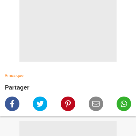
#musique
Partager