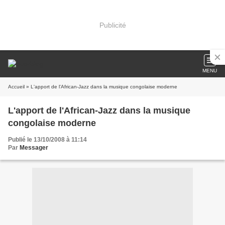
Publicité
MENU
Accueil
» L'apport de l'African-Jazz dans la musique congolaise moderne
L'apport de l'African-Jazz dans la musique
congolaise moderne
Publié le 13/10/2008 à 11:14
Par
Messager