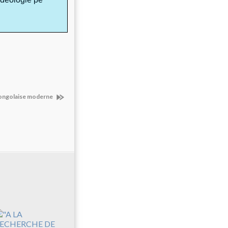
 congolaise moderne