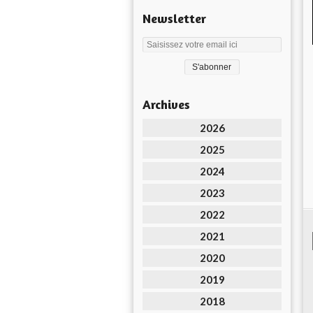
Newsletter
Archives
2026
2025
2024
2023
2022
2021
2020
2019
2018