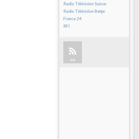
Radio Télévision Suisse
Radio Télévision Belge
France 24
RFI
RSS