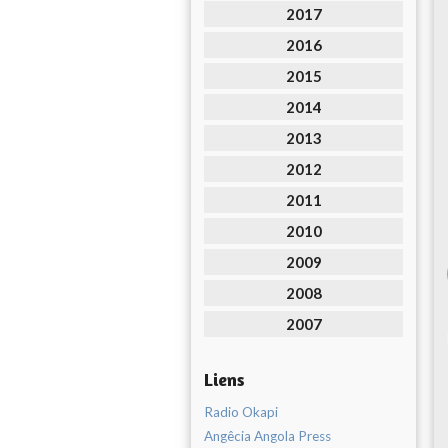
2017
2016
2015
2014
2013
2012
2011
2010
2009
2008
2007
Liens
Radio Okapi
Angêcia Angola Press