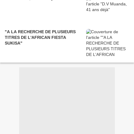
"A LA RECHERCHE DE PLUSIEURS
TITRES DE L'AFRICAN FIESTA
SUKISA"