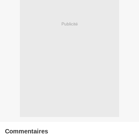
Publicité
Commentaires