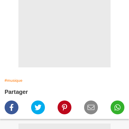
#musique
Partager