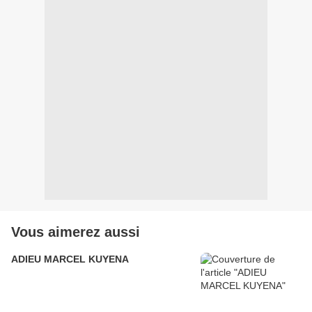
Vous aimerez aussi
ADIEU MARCEL KUYENA