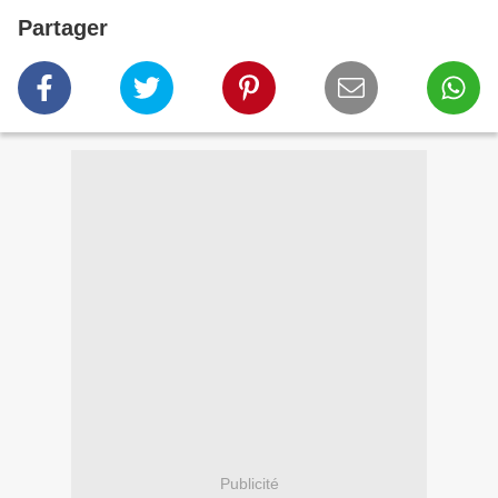
Partager
Publicité