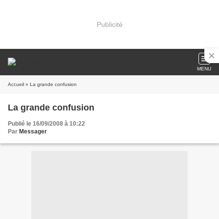
Publicité
MENU
Accueil
» La grande confusion
La grande confusion
Publié le 16/09/2008 à 10:22
Par
Messager