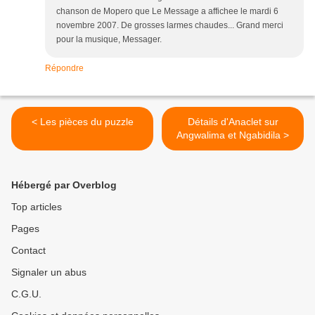
chanson de Mopero que Le Message a affichee le mardi 6
novembre 2007. De grosses larmes chaudes... Grand merci
pour la musique, Messager.
Répondre
< Les pièces du puzzle
Détails d'Anaclet sur
Angwalima et Ngabidila >
Hébergé par Overblog
Top articles
Pages
Contact
Signaler un abus
C.G.U.