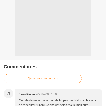
Commentaires
Ajouter un commentaire
J
Jean-Pierre
20/08/2008 13:06
Grande detresse, cette mort de Mopero wa Maloba. Je viens
de reecouter "Okomi kolangwa" selon moi la meilleure