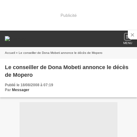
Publicité
MENU
Accueil
» Le conseiller de Dona Mobeti annonce le décès de Mopero
Le conseiller de Dona Mobeti annonce le décès
de Mopero
Publié le 18/08/2008 à 07:19
Par
Messager