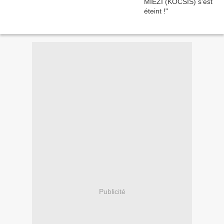
Publicité