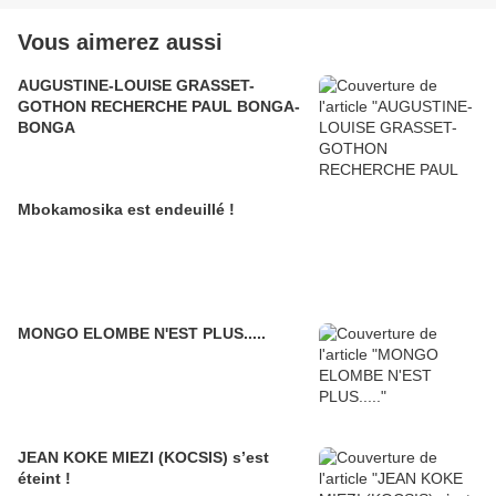
Vous aimerez aussi
AUGUSTINE-LOUISE GRASSET-
GOTHON RECHERCHE PAUL BONGA-
BONGA
Mbokamosika est endeuillé !
MONGO ELOMBE N'EST PLUS.....
JEAN KOKE MIEZI (KOCSIS) s’est
éteint !