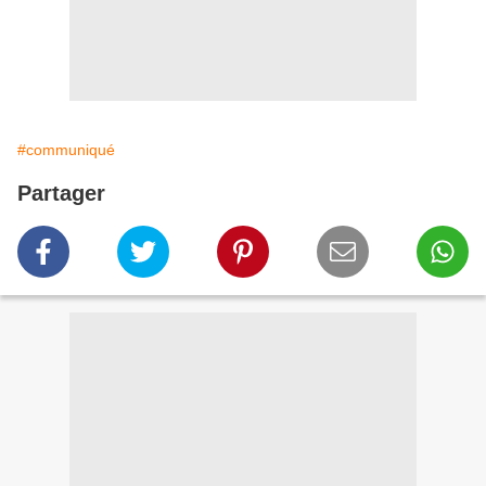
#communiqué
Partager