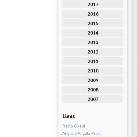
2017
2016
2015
2014
2013
2012
2011
2010
2009
2008
2007
Liens
Radio Okapi
Angêcia Angola Press