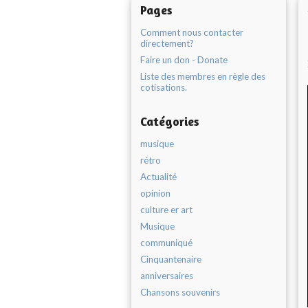
Pages
Comment nous contacter
directement?
Faire un don - Donate
Liste des membres en règle des
cotisations.
Catégories
musique
rétro
Actualité
opinion
culture er art
Musique
communiqué
Cinquantenaire
anniversaires
Chansons souvenirs