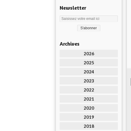
Newsletter
Archives
2026
2025
2024
2023
2022
2021
2020
2019
2018