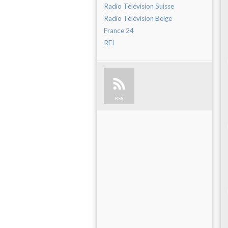
Radio Télévision Suisse
Radio Télévision Belge
France 24
RFI
RSS