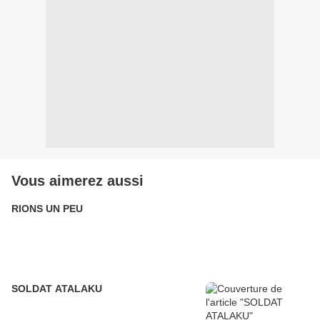
Vous aimerez aussi
RIONS UN PEU
SOLDAT ATALAKU