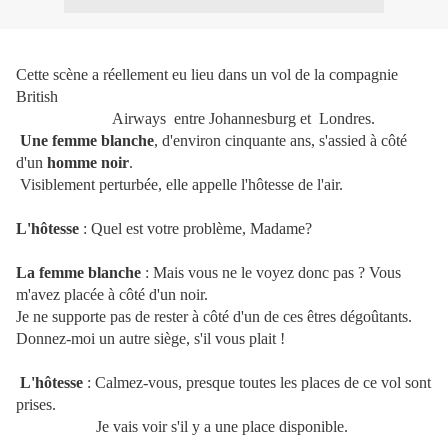
Cette scène a réellement eu lieu dans un vol de la compagnie
British
Airways entre Johannesburg et Londres.
Une femme blanche
, d'environ cinquante ans, s'assied à côté
d'un
homme noir
.
Visiblement perturbée, elle appelle l'hôtesse de l'air.
L'hôtesse
: Quel est votre problème, Madame?
La femme blanche
: Mais vous ne le voyez donc pas ? Vous
m'avez placée à côté d'un noir.
Je ne supporte pas de rester à côté d'un de ces êtres dégoûtants.
Donnez-moi un autre siège, s'il vous plait !
L'hôtesse
: Calmez-vous, presque toutes les places de ce vol sont
prises.
Je vais voir s'il y a une place disponible.