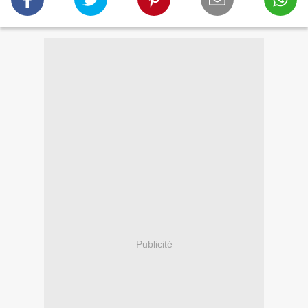
Publicité