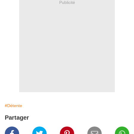
Publicité
#Détente
Partager