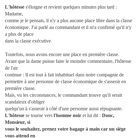
L'hôtesse
s'éloigne et revient quelques minutes plus tard :
Madame,
comme je le pensais, il n'y a plus aucune place libre dans la classe
économique. J'ai parlé au commandant et il m'a confirmé qu'il n'y
a plus de place
dans la classe exécutive.
Toutefois, nous avons encore une place en première classe.
Avant que la dame puisse faire le moindre commentaire, l'hôtesse
de l'air
continue : Il est tout à fait inhabituel dans notre compagnie de
permettre à une personne de classe économique de s'asseoir en
première classe.
Mais, vu les circonstances, le commandant trouve qu'il serait
scandaleux d'obliger
quelqu'un à s'asseoir à côté d'une personne aussi répugnante.
L'hôtesse
se tourne vers
l'homme noir
et lui dit :
Donc,
Monsieur, si
vous le souhaitez, prenez votre bagage à main car un siège
vous attend en