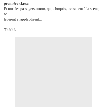
première classe.
Et tous les passagers autour, qui, choqués, assistaient à la scène,
se
levèrent et applaudirent...
Théthé.