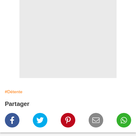
#Détente
Partager