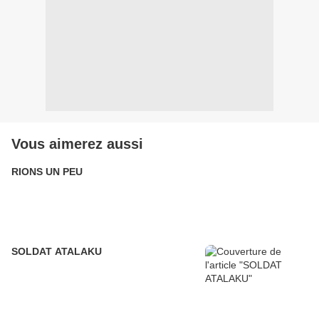
Vous aimerez aussi
RIONS UN PEU
SOLDAT ATALAKU