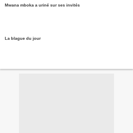
Mwana mboka a uriné sur ses invités
La blague du jour