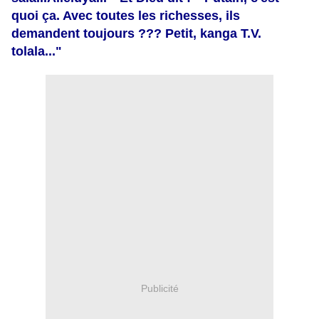
quoi ça. Avec toutes les richesses, ils
demandent toujours ??? Petit, kanga T.V.
tolala..."
Publicité