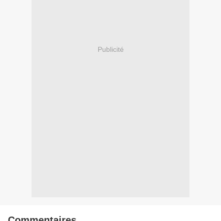
Publicité
Commentaires