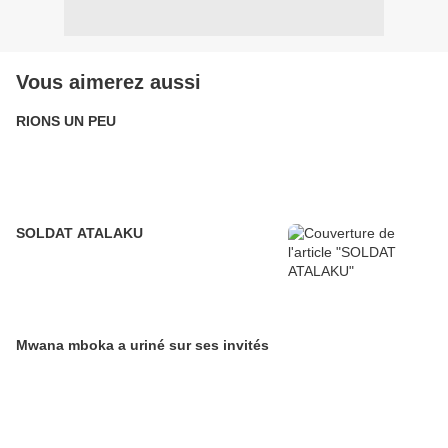
Vous aimerez aussi
RIONS UN PEU
SOLDAT ATALAKU
Mwana mboka a uriné sur ses invités