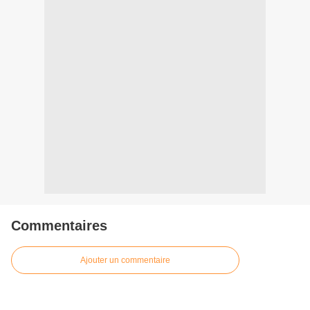
Commentaires
Ajouter un commentaire