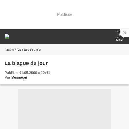
Publicité
MENU
Accueil
» La blague du jour
La blague du jour
Publié le 01/05/2009 à 12:41
Par
Messager