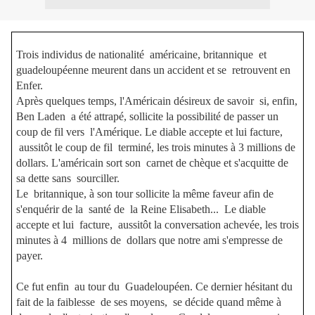
Trois individus de nationalité américaine, britannique et
guadeloupéenne meurent dans un accident et se retrouvent en
Enfer.
Après quelques temps, l'Américain désireux de savoir si, enfin,
Ben Laden a été attrapé, sollicite la possibilité de passer un
coup de fil vers l'Amérique. Le diable accepte et lui facture,
aussitôt le coup de fil terminé, les trois minutes à 3 millions de
dollars. L'américain sort son carnet de chèque et s'acquitte de
sa dette sans sourciller.
Le britannique, à son tour sollicite la même faveur afin de
s'enquérir de la santé de la Reine Elisabeth... Le diable
accepte et lui facture, aussitôt la conversation achevée, les trois
minutes à 4 millions de dollars que notre ami s'empresse de
payer.
Ce fut enfin au tour du Guadeloupéen. Ce dernier hésitant du
fait de la faiblesse de ses moyens, se décide quand même à