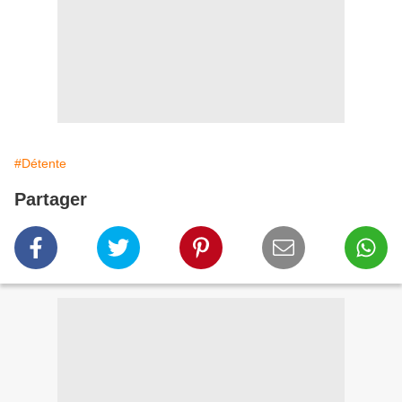
#Détente
Partager