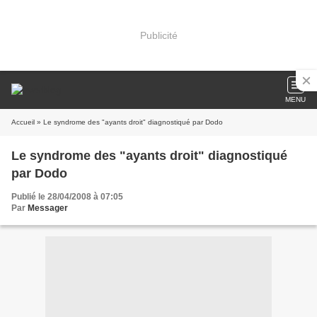
Publicité
MENU
Accueil
» Le syndrome des "ayants droit" diagnostiqué par Dodo
Le syndrome des "ayants droit" diagnostiqué
par Dodo
Publié le 28/04/2008 à 07:05
Par
Messager