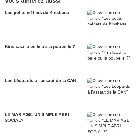
Vous aimerez aussi
Les petits métiers de Kinshasa
Kinshasa la belle ou la poubelle ?
Les Léopards à l’assaut de la CAN
LE MARIAGE: UN SIMPLE ABRI
SOCIAL?