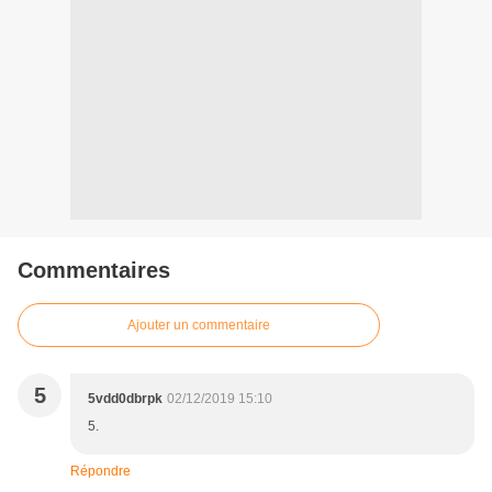
Commentaires
Ajouter un commentaire
5
5vdd0dbrpk
02/12/2019 15:10
5.
Répondre