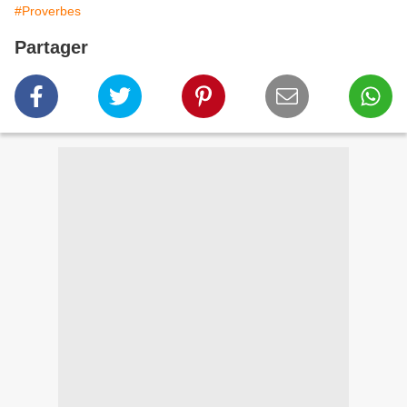
#Proverbes
Partager