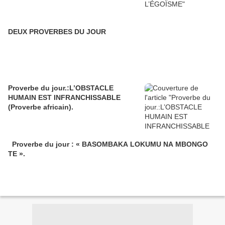
DEUX PROVERBES DU JOUR
Proverbe du jour.:L’OBSTACLE
HUMAIN EST INFRANCHISSABLE
(Proverbe africain).
Proverbe du jour : « BASOMBAKA LOKUMU NA MBONGO
TE ».