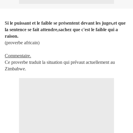
Si le puissant et le faible se présentent devant les juges,et que
la sentence se fait attendre,sachez que c'est le faible qui a
raison.
(proverbe africain)
Commentaire.
Ce proverbe traduit la situation qui prévaut actuellement au
Zimbabwe.