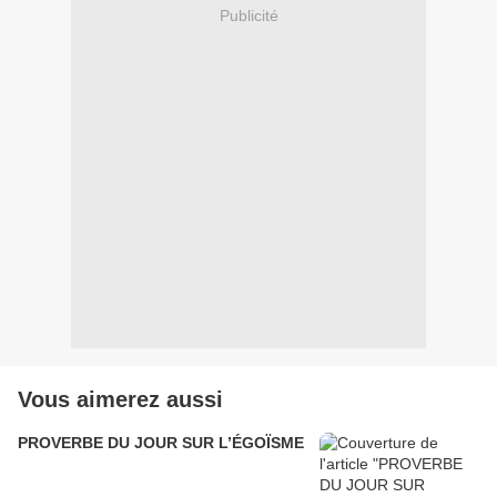
Publicité
Vous aimerez aussi
PROVERBE DU JOUR SUR L’ÉGOÏSME