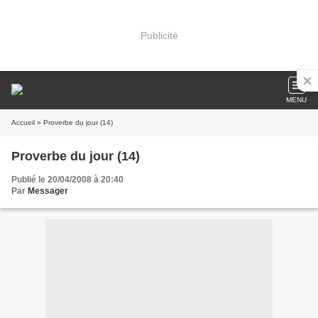
Publicité
MENU
Accueil
» Proverbe du jour (14)
Proverbe du jour (14)
Publié le 20/04/2008 à 20:40
Par
Messager