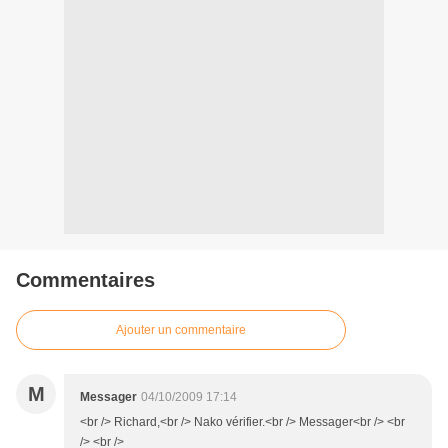
Commentaires
Ajouter un commentaire
M
Messager
04/10/2009 17:14
<br /> Richard,<br /> Nako vérifier.<br /> Messager<br /> <br
/> <br />