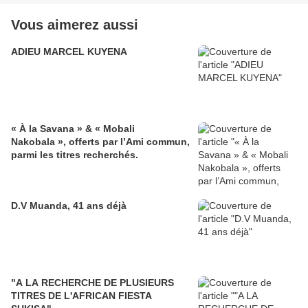
Vous aimerez aussi
ADIEU MARCEL KUYENA
« À la Savana » & « Mobali
Nakobala », offerts par l’Ami commun,
parmi les titres recherchés.
D.V Muanda, 41 ans déjà
"A LA RECHERCHE DE PLUSIEURS
TITRES DE L'AFRICAN FIESTA