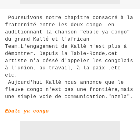
Poursuivons notre chapitre consacré à la
fraternité entre les deux congo en
auditionnant la chanson "ebale ya congo"
du grand Kallé et l'african
Team.L'engagement de Kallé n'est plus à
démontrer. Depuis la Table-Ronde,cet
artiste n'a céssé d'appeler les congolais
à l'union, au travail, à la paix ,etc
etc.
Aujourd'hui Kallé nous annonce que le
fleuve congo n'est pas une frontière,mais
une simple voie de communication."nzela".
Ebale ya congo