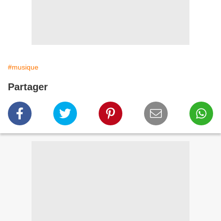
#musique
Partager