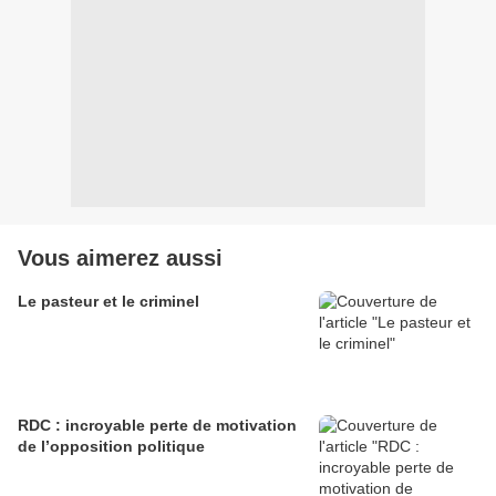
Vous aimerez aussi
Le pasteur et le criminel
RDC : incroyable perte de motivation
de l’opposition politique