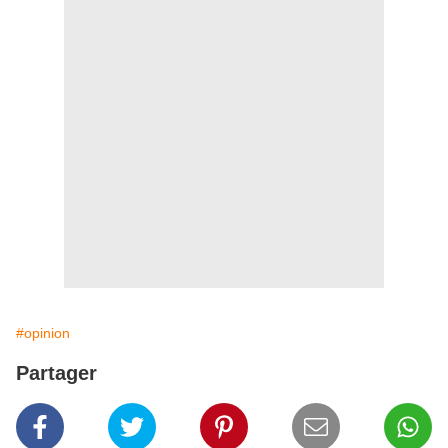
#opinion
Partager