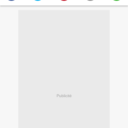
Publicité