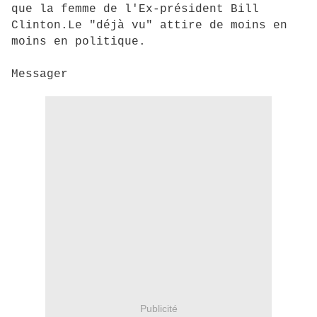
que la femme de l'Ex-président Bill
Clinton.Le "déjà vu" attire de moins en
moins en politique.
Messager
Publicité