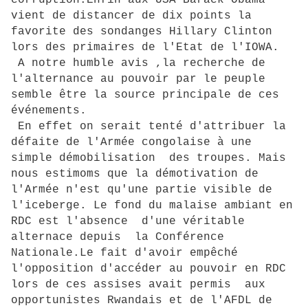
corruption.Enfin aux USA Barack Obama
vient de distancer de dix points la
favorite des sondanges Hillary Clinton
lors des primaires de l'Etat de l'IOWA.
A notre humble avis ,la recherche de
l'alternance au pouvoir par le peuple
semble être la source principale de ces
événements.
En effet on serait tenté d'attribuer la
défaite de l'Armée congolaise à une
simple démobilisation des troupes. Mais
nous estimoms que la démotivation de
l'Armée n'est qu'une partie visible de
l'iceberge. Le fond du malaise ambiant en
RDC est l'absence d'une véritable
alternace depuis la Conférence
Nationale.Le fait d'avoir empêché
l'opposition d'accéder au pouvoir en RDC
lors de ces assises avait permis aux
opportunistes Rwandais et de l'AFDL de