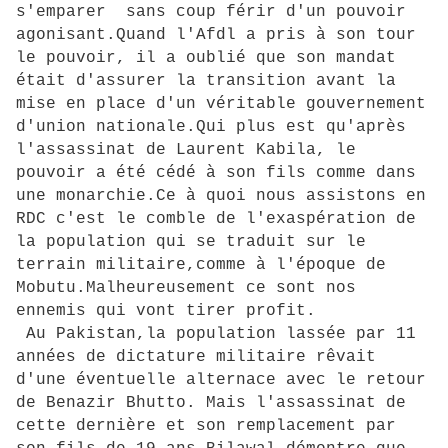
s'emparer sans coup férir d'un pouvoir
agonisant.Quand l'Afdl a pris à son tour
le pouvoir, il a oublié que son mandat
était d'assurer la transition avant la
mise en place d'un véritable gouvernement
d'union nationale.Qui plus est qu'après
l'assassinat de Laurent Kabila, le
pouvoir a été cédé à son fils comme dans
une monarchie.Ce à quoi nous assistons en
RDC c'est le comble de l'exaspération de
la population qui se traduit sur le
terrain militaire,comme à l'époque de
Mobutu.Malheureusement ce sont nos
ennemis qui vont tirer profit.
Au Pakistan,la population lassée par 11
années de dictature militaire rêvait
d'une éventuelle alternace avec le retour
de Benazir Bhutto. Mais l'assassinat de
cette dernière et son remplacement par