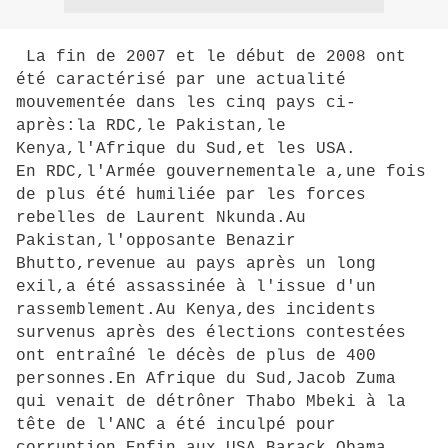
La fin de 2007 et le début de 2008 ont
été caractérisé par une actualité
mouvementée dans les cinq pays ci-
après:la RDC,le Pakistan,le
Kenya,l'Afrique du Sud,et les USA.
En RDC,l'Armée gouvernementale a,une fois
de plus été humiliée par les forces
rebelles de Laurent Nkunda.Au
Pakistan,l'opposante Benazir
Bhutto,revenue au pays après un long
exil,a été assassinée à l'issue d'un
rassemblement.Au Kenya,des incidents
survenus après des élections contestées
ont entraîné le décès de plus de 400
personnes.En Afrique du Sud,Jacob Zuma
qui venait de détrôner Thabo Mbeki à la
tête de l'ANC a été inculpé pour