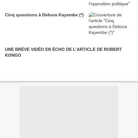
Cinq questions à Debora Kayembe (*)
UNE BRÈVE VIDÉO EN ÉCHO DE L’ARTICLE DE ROBERT
KONGO