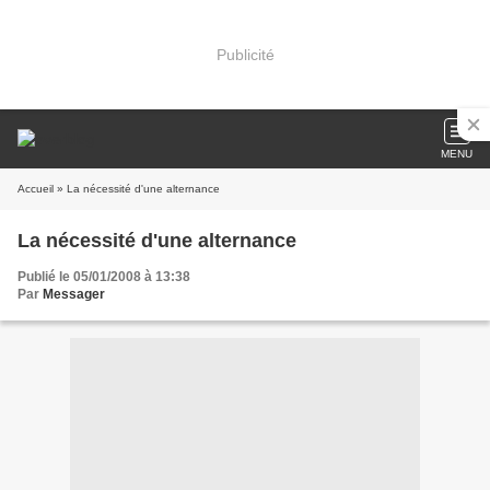
Publicité
MENU
Accueil
» La nécessité d'une alternance
La nécessité d'une alternance
Publié le 05/01/2008 à 13:38
Par
Messager