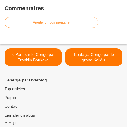
Commentaires
Ajouter un commentaire
< Pont sur le Congo,par
Ebale ya Congo,par le
Franklin Boukaka
grand Kallé >
Hébergé par Overblog
Top articles
Pages
Contact
Signaler un abus
C.G.U.