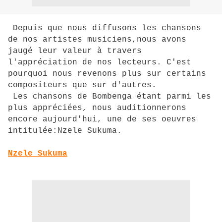
Depuis que nous diffusons les chansons
de nos artistes musiciens,nous avons
jaugé leur valeur à travers
l'appréciation de nos lecteurs. C'est
pourquoi nous revenons plus sur certains
compositeurs que sur d'autres.
Les chansons de Bombenga étant parmi les
plus appréciées, nous auditionnerons
encore aujourd'hui, une de ses oeuvres
intitulée:Nzele Sukuma.
Nzele Sukuma