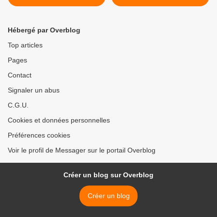
Hébergé par Overblog
Top articles
Pages
Contact
Signaler un abus
C.G.U.
Cookies et données personnelles
Préférences cookies
Voir le profil de Messager sur le portail Overblog
Créer un blog sur Overblog
Créer un blog