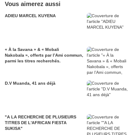
Vous aimerez aussi
ADIEU MARCEL KUYENA
« À la Savana » & « Mobali
Nakobala », offerts par l’Ami commun,
parmi les titres recherchés.
D.V Muanda, 41 ans déjà
"A LA RECHERCHE DE PLUSIEURS
TITRES DE L'AFRICAN FIESTA
SUKISA"