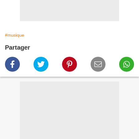
#musique
Partager