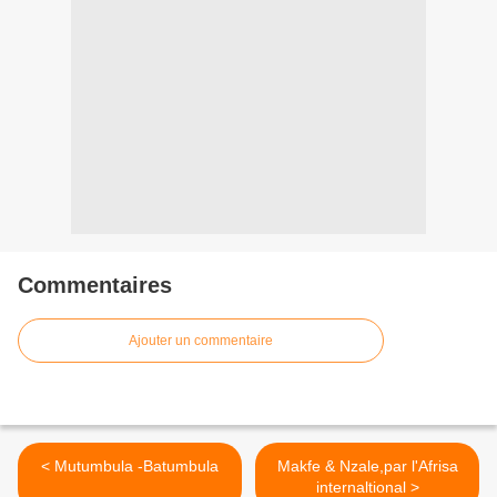
Commentaires
Ajouter un commentaire
< Mutumbula -Batumbula
Makfe & Nzale,par l'Afrisa
internaltional >