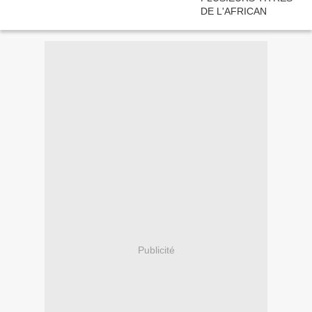
Publicité