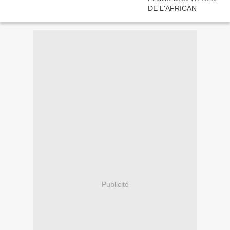
Publicité