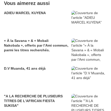
Vous aimerez aussi
ADIEU MARCEL KUYENA
« À la Savana » & « Mobali
Nakobala », offerts par l’Ami commun,
parmi les titres recherchés.
D.V Muanda, 41 ans déjà
"A LA RECHERCHE DE PLUSIEURS
TITRES DE L'AFRICAN FIESTA
SUKISA"