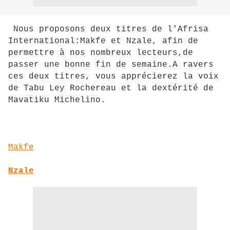
Nous proposons deux titres de l'Afrisa
International:Makfe et Nzale, afin de
permettre à nos nombreux lecteurs,de
passer une bonne fin de semaine.A ravers
ces deux titres, vous apprécierez la voix
de Tabu Ley Rochereau et la dextérité de
Mavatiku Michelino.
Makfe
Nzale