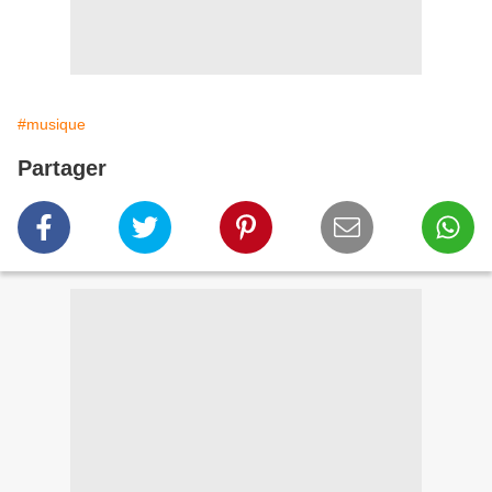
#musique
Partager