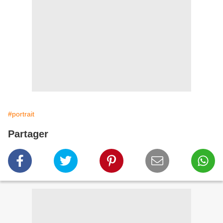
#portrait
Partager