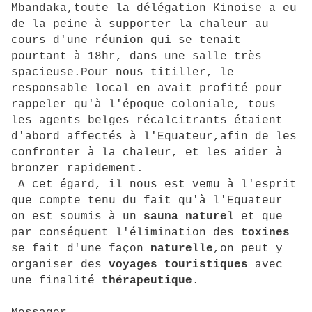
Mbandaka,toute la délégation Kinoise a eu
de la peine à supporter la chaleur au
cours d'une réunion qui se tenait
pourtant à 18hr, dans une salle très
spacieuse.Pour nous titiller, le
responsable local en avait profité pour
rappeler qu'à l'époque coloniale, tous
les agents belges récalcitrants étaient
d'abord affectés à l'Equateur,afin de les
confronter à la chaleur, et les aider à
bronzer rapidement.
A cet égard, il nous est vemu à l'esprit
que compte tenu du fait qu'à l'Equateur
on est soumis à un
sauna naturel
et que
par conséquent l'élimination des
toxines
se fait d'une façon
naturelle
,on peut y
organiser des
voyages touristiques
avec
une finalité
thérapeutique
.