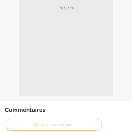
Publicité
Commentaires
Ajouter un commentaire