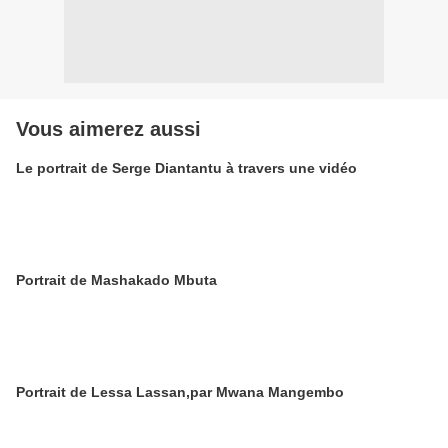
Vous aimerez aussi
Le portrait de Serge Diantantu à travers une vidéo
Portrait de Mashakado Mbuta
Portrait de Lessa Lassan,par Mwana Mangembo