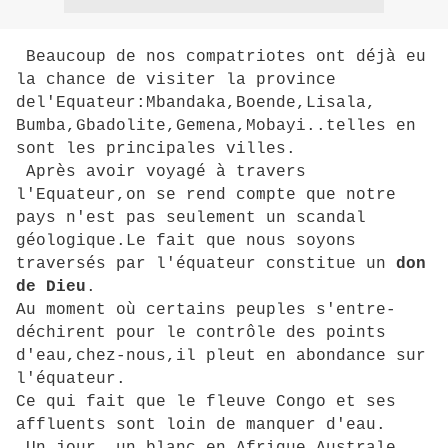
Beaucoup de nos compatriotes ont déjà eu
la chance de visiter la province
del'Equateur:Mbandaka,Boende,Lisala,
Bumba,Gbadolite,Gemena,Mobayi..telles en
sont les principales villes.
Après avoir voyagé à travers
l'Equateur,on se rend compte que notre
pays n'est pas seulement un scandal
géologique.Le fait que nous soyons
traversés par l'équateur constitue un
don
de Dieu
.
Au moment où certains peuples s'entre-
déchirent pour le contrôle des points
d'eau,chez-nous,il pleut en abondance sur
l'équateur.
Ce qui fait que le fleuve Congo et ses
affluents sont loin de manquer d'eau.