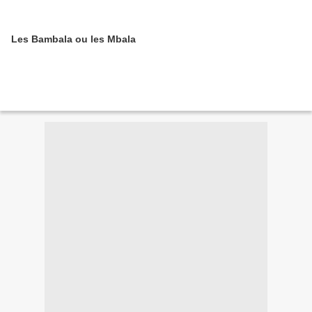
Les Bambala ou les Mbala