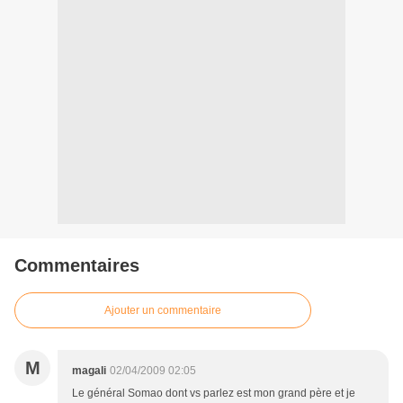
Commentaires
Ajouter un commentaire
M
magali
02/04/2009 02:05
Le général Somao dont vs parlez est mon grand père et je