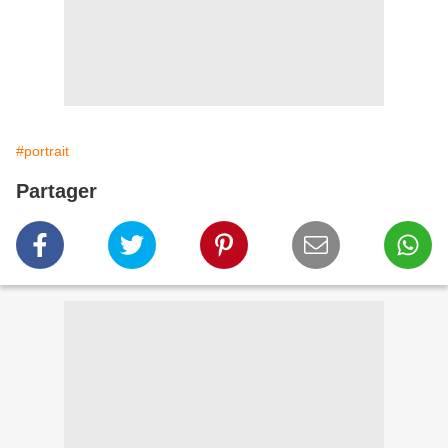
#portrait
Partager