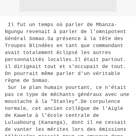
Il fut un temps où parler de Mbanza-
Ngungu revenait à parler de l'omnipotent
Général Somao.Sa présence à la tête des
Troupes Blindées en tant que commandant
avait totalement éclipsé les autres
personnalités localles.Il était partout.
il dirigeait tout et s'occupait de tout.
On pourrait même parler d'un véritable
règne de Somao.
Sur le plan humain pourtant, ce n'était
pas ce type de méchants généraux avec une
moustache à la "Stanley".De corpulence
normale, cet ancien collègue de l'Aigle
de Kawele à l'école centrale de
Luluabourg (Kananga), dont il ne cessait
de vanter les mérites lors des émissions