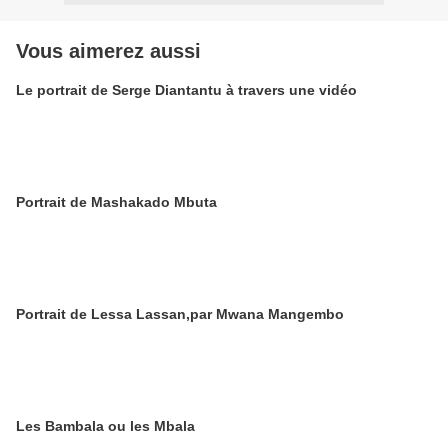
Vous aimerez aussi
Le portrait de Serge Diantantu à travers une vidéo
Portrait de Mashakado Mbuta
Portrait de Lessa Lassan,par Mwana Mangembo
Les Bambala ou les Mbala