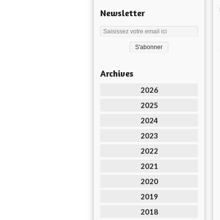
Newsletter
Archives
2026
2025
2024
2023
2022
2021
2020
2019
2018