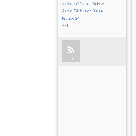
Radio Télévision Suisse
Radio Télévision Belge
France 24
RFI
RSS