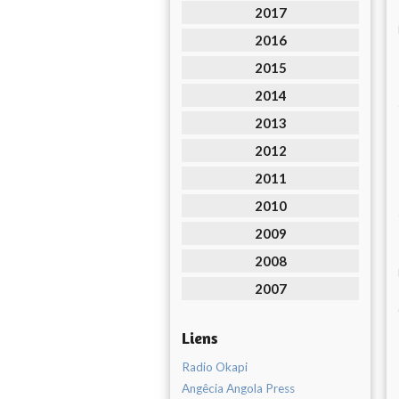
2017
2016
2015
2014
2013
2012
2011
2010
2009
2008
2007
Liens
Radio Okapi
Angêcia Angola Press