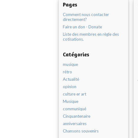
Pages
Comment nous contacter
directement?
Faire un don - Donate
Liste des membres en règle des
cotisations.
Catégories
musique
rétro
Actualité
opinion
culture er art
Musique
communiqué
Cinquantenaire
anniversaires
Chansons souvenirs