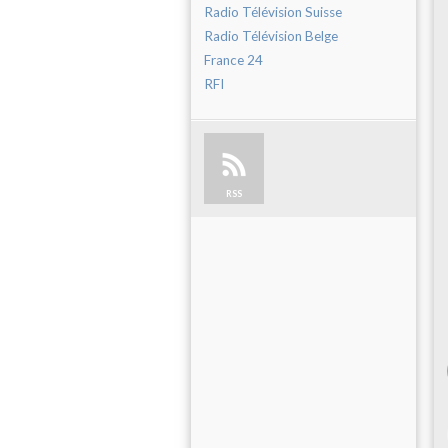
Radio Télévision Suisse
Radio Télévision Belge
France 24
RFI
RSS