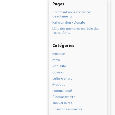
Pages
Comment nous contacter
directement?
Faire un don - Donate
Liste des membres en règle des
cotisations.
Catégories
musique
rétro
Actualité
opinion
culture er art
Musique
communiqué
Cinquantenaire
anniversaires
Chansons souvenirs