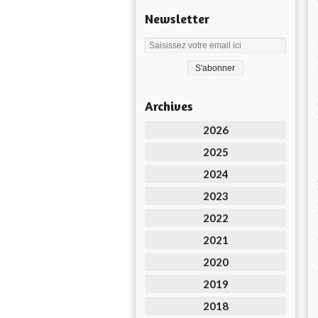
Newsletter
Archives
2026
2025
2024
2023
2022
2021
2020
2019
2018