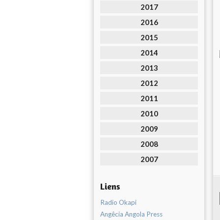
2017
2016
2015
2014
2013
2012
2011
2010
2009
2008
2007
Liens
Radio Okapi
Angêcia Angola Press