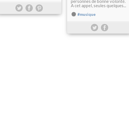
personnes de bonne volonté.
A cet appel, seules quelques...
#musique