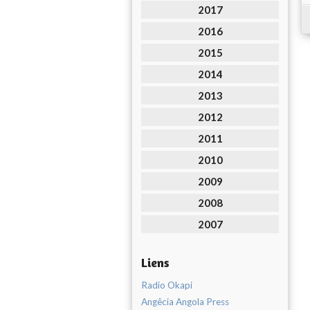
2017
2016
2015
2014
2013
2012
2011
2010
2009
2008
2007
Liens
Radio Okapi
Angêcia Angola Press