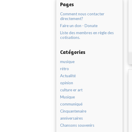
Pages
Comment nous contacter
directement?
Faire un don - Donate
Liste des membres en règle des
cotisations.
Catégories
musique
rétro
Actualité
opinion
culture er art
Musique
communiqué
Cinquantenaire
anniversaires
Chansons souvenirs