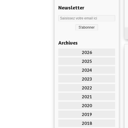
Newsletter
Archives
2026
2025
2024
2023
2022
2021
2020
2019
2018