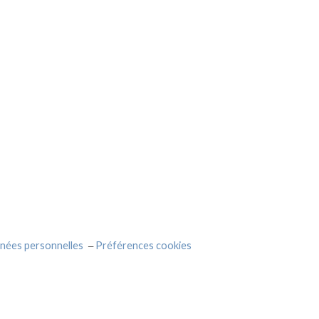
nées personnelles
Préférences cookies