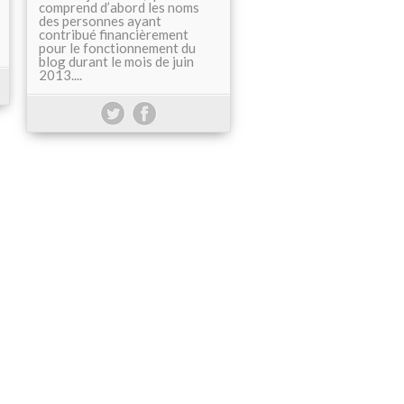
comprend d’abord les noms
des personnes ayant
contribué financièrement
pour le fonctionnement du
blog durant le mois de juin
2013....