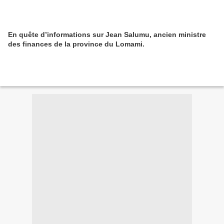
En quête d’informations sur Jean Salumu, ancien ministre
des finances de la province du Lomami.