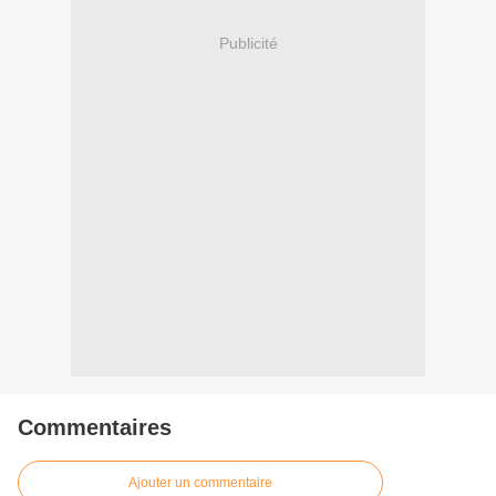
Publicité
Commentaires
Ajouter un commentaire