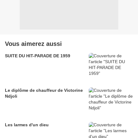
Vous aimerez aussi
SUITE DU HIT-PARADE DE 1959
Le diplôme de chauffeur de Victorine
Ndjoli
Les larmes d'un dieu