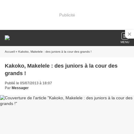
Publicité
MENU
Accueil
» Kakoko, Makelele : des juniors à la cour des grands !
Kakoko, Makelele : des juniors à la cour des
grands !
Publié le 05/07/2013 à 18:07
Par
Messager