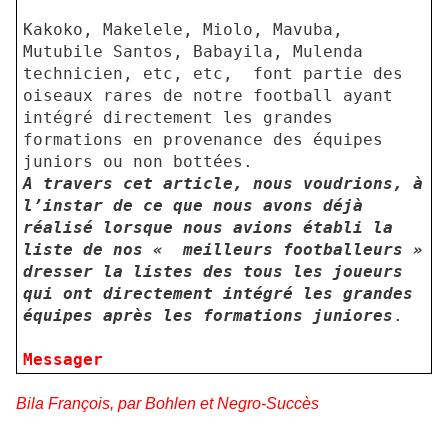
Kakoko, Makelele, Miolo, Mavuba,
Mutubile Santos, Babayila, Mulenda
technicien, etc, etc,
font partie des
oiseaux rares de notre football ayant
intégré directement les grandes
formations en provenance des équipes
juniors ou non bottées.
A travers cet article, nous voudrions, à
l’instar de ce que nous avons déjà
réalisé lorsque nous avions établi la
liste de nos « meilleurs footballeurs »
dresser la listes des tous les joueurs
qui ont directement intégré les grandes
équipes après les formations juniores
.
Messager
Bila François, par Bohlen et Negro-Succès
.