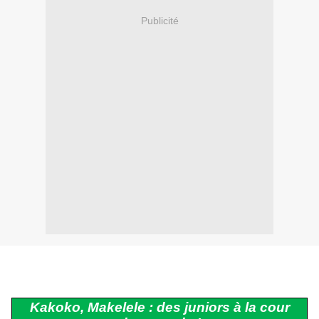
Publicité
Kakoko, Makelele : des juniors à la cour