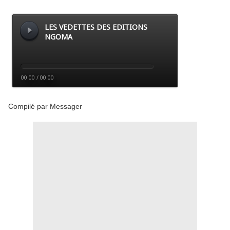
Compilé par Messager