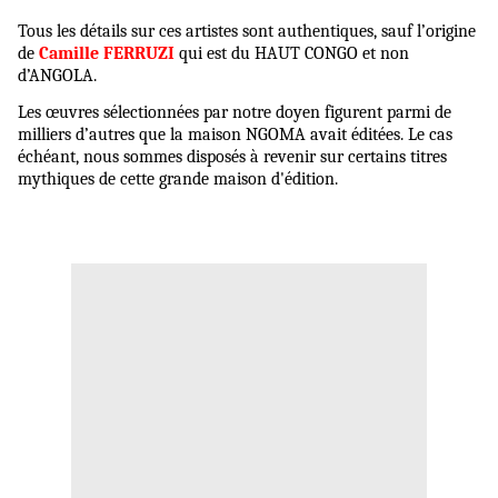
Tous les détails sur ces artistes sont authentiques, sauf l’origine
de
Camille FERRUZI
qui est du HAUT CONGO et non
d’ANGOLA.
Les œuvres sélectionnées par notre doyen figurent parmi de
milliers d’autres que la maison NGOMA avait éditées. Le cas
échéant, nous sommes disposés à revenir sur certains titres
mythiques de cette grande maison d'édition.