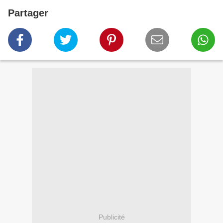
Partager
Publicité