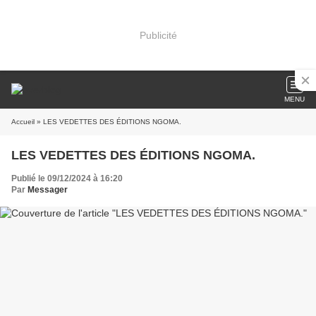
Publicité
MENU
Accueil
» LES VEDETTES DES ÉDITIONS NGOMA.
LES VEDETTES DES ÉDITIONS NGOMA.
Publié le 09/12/2024 à 16:20
Par
Messager