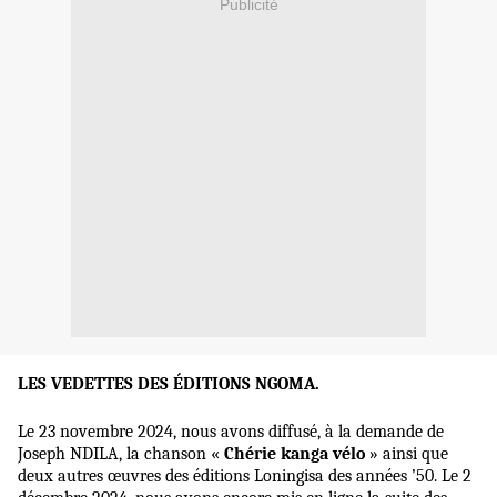
Publicité
LES VEDETTES DES ÉDITIONS NGOMA.
Le 23 novembre 2024, nous avons diffusé, à la demande de
Joseph NDILA, la chanson «
Chérie kanga vélo
» ainsi que
deux autres œuvres des éditions Loningisa des années ’50. Le 2