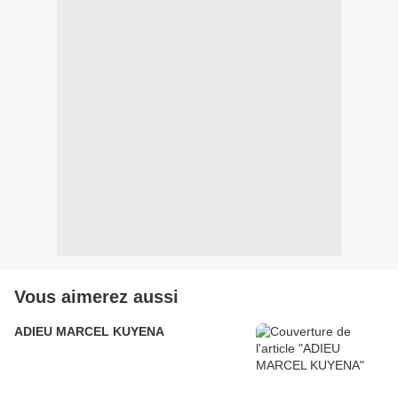
Vous aimerez aussi
ADIEU MARCEL KUYENA