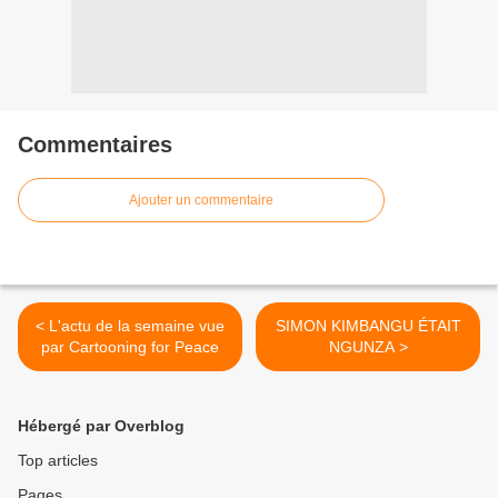
Commentaires
Ajouter un commentaire
< L'actu de la semaine vue
SIMON KIMBANGU ÉTAIT
par Cartooning for Peace
NGUNZA >
Hébergé par Overblog
Top articles
Pages