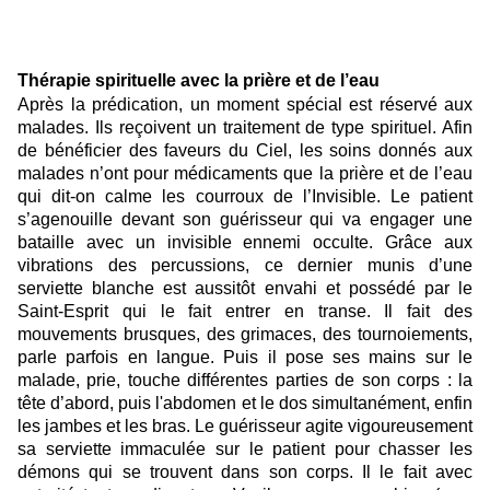
Thérapie spirituelle avec la prière et de l’eau
Après la prédication, un moment spécial est réservé aux
malades. Ils reçoivent un traitement de type spirituel. Afin
de bénéficier des faveurs du Ciel, les soins donnés aux
malades n’ont pour médicaments que la prière et de l’eau
qui dit-on calme les courroux de l’Invisible. Le patient
s’agenouille devant son guérisseur qui va engager une
bataille avec un invisible ennemi occulte. Grâce aux
vibrations des percussions, ce dernier munis d’une
serviette blanche est aussitôt envahi et possédé par le
Saint-Esprit qui le fait entrer en transe. Il fait des
mouvements brusques, des grimaces, des tournoiements,
parle parfois en langue. Puis il pose ses mains sur le
malade, prie, touche différentes parties de son corps : la
tête d’abord, puis l'abdomen et le dos simultanément, enfin
les jambes et les bras. Le guérisseur agite vigoureusement
sa serviette immaculée sur le patient pour chasser les
démons qui se trouvent dans son corps. Il le fait avec