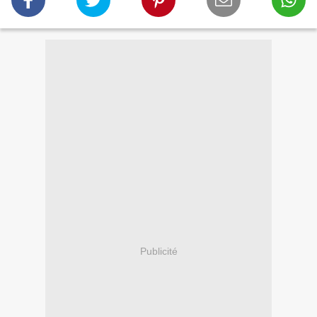
Publicité