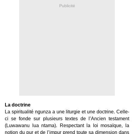
Publicité
La doctrine
La spiritualité ngunza a une liturgie et une doctrine. Celle-
ci se fonde sur plusieurs textes de l’Ancien testament
(Luwawanu lua ntama). Respectant la loi mosaïque, la
notion du pur et de l’impur prend toute sa dimension dans