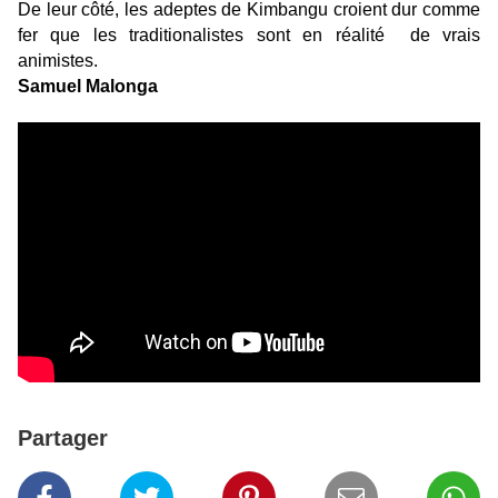
De leur côté, les adeptes de Kimbangu croient dur comme
fer que les traditionalistes sont en réalité de vrais
animistes.
Samuel Malonga
Partager