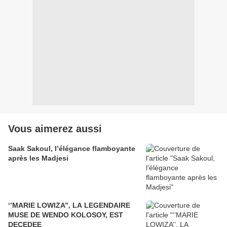
Vous aimerez aussi
Saak Sakoul, l’élégance flamboyante
après les Madjesi
‘’MARIE LOWIZA’’, LA LEGENDAIRE
MUSE DE WENDO KOLOSOY, EST
DECEDEE