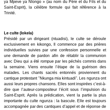
ya Mpeve ya Nlongo » (au nom du Père et du Fils et du
Saint-Esprit), la célèbre formule qui fait référence à la
Trinité.
Le culte (lokela)
Présidé par un dirigeant (ntuadisi), le culte se déroule
exclusivement en kikongo, Il commence par des prières
individuelles suivies par une confession personnelle et
une demande de pardon afin de rétablir la communion
avec Dieu qui a été rompue par les péchés commis dans
la semaine. Viens ensuite l’étape de la guérison des
malades. Les chants sacrés entonnés proviennent du
cantique protestant "Nkunga mia kintuadi". Les ngunza ont
aussi leurs propres chansons. Elles sont inspirées c’est-à-
dire que l’auteur-compositeur l’écrit sous l’impulsion du
Saint-Esprit. Après la prédication, vient la partie la plus
importante du culte ngunza : la bascule. Elle est toujours
accompagnée par des cantiques d’appel et de réponse de