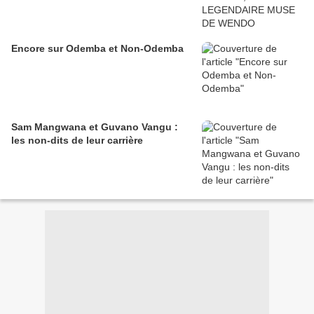
Encore sur Odemba et Non-Odemba
Sam Mangwana et Guvano Vangu :
les non-dits de leur carrière