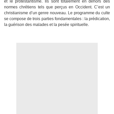
et le protestantisme. Ils sont totalement en dehors des
normes chrétiens tels que perçus en Occident. C’est un
christianisme d’un genre nouveau. Le programme du culte
se compose de trois parties fondamentales : la prédication,
la guérison des malades et la pesée spirituelle.