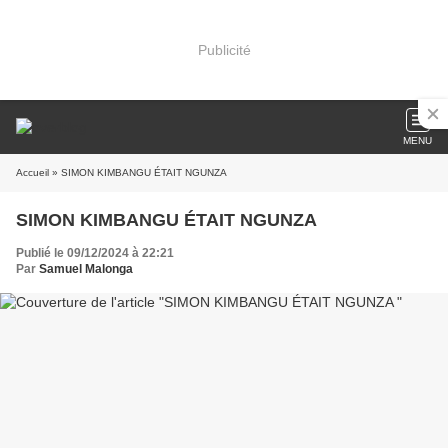
Publicité
MENU
Accueil
» SIMON KIMBANGU ÉTAIT NGUNZA
SIMON KIMBANGU ÉTAIT NGUNZA
Publié le 09/12/2024 à 22:21
Par
Samuel Malonga