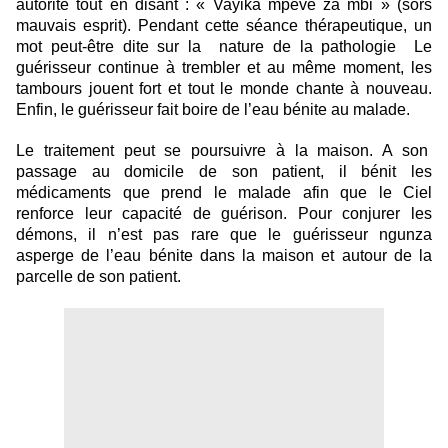
autorité tout en disant : « Vayika mpeve za mbi » (sors
mauvais esprit). Pendant cette séance thérapeutique, un
mot peut-être dite sur la nature de la pathologie Le
guérisseur continue à trembler et au même moment, les
tambours jouent fort et tout le monde chante à nouveau.
Enfin, le guérisseur fait boire de l’eau bénite au malade.
Le traitement peut se poursuivre à la maison. A son
passage au domicile de son patient, il bénit les
médicaments que prend le malade afin que le Ciel
renforce leur capacité de guérison. Pour conjurer les
démons, il n’est pas rare que le guérisseur ngunza
asperge de l’eau bénite dans la maison et autour de la
parcelle de son patient.