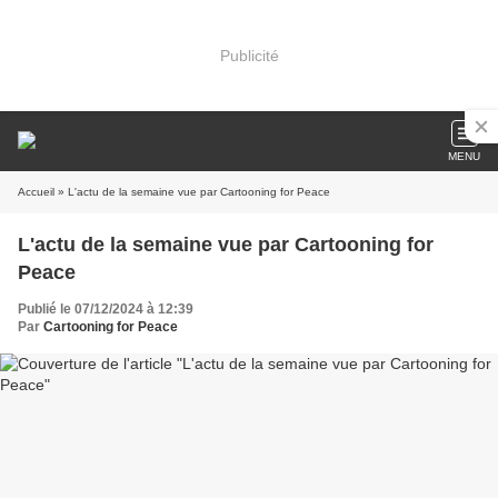
Publicité
MENU
Accueil
» L'actu de la semaine vue par Cartooning for Peace
L'actu de la semaine vue par Cartooning for
Peace
Publié le 07/12/2024 à 12:39
Par
Cartooning for Peace