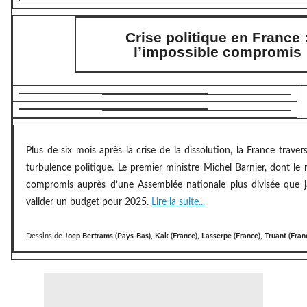
Crise politique en France 
l’impossible compromis
Plus de six mois après la crise de la dissolution, la France trave
turbulence politique. Le premier ministre Michel Barnier, dont le 
compromis auprès d’une Assemblée nationale plus divisée que j
valider un budget pour 2025.
Lire la suite...
Dessins de J
oep Bertrams (Pays-Bas), Kak (France), Lasserpe (France), Truant (Fran