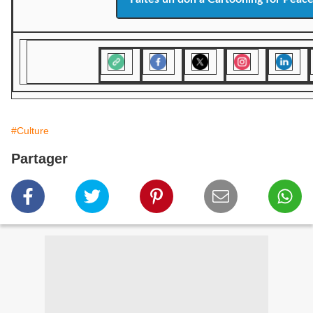
#Culture
Partager