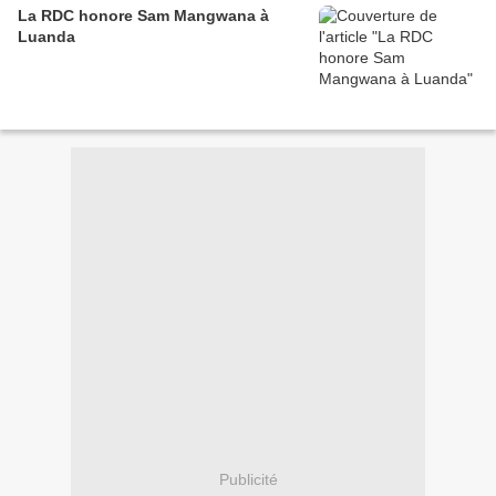
La RDC honore Sam Mangwana à
Luanda
Publicité