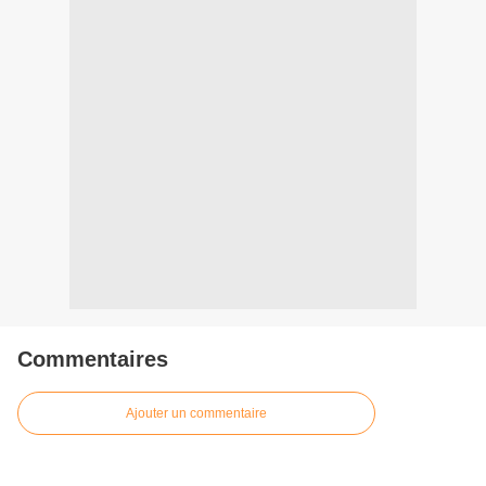
Commentaires
Ajouter un commentaire