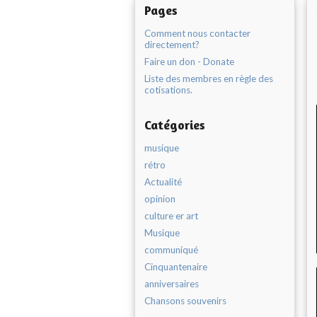
Pages
Comment nous contacter
directement?
Faire un don - Donate
Liste des membres en règle des
cotisations.
Catégories
musique
rétro
Actualité
opinion
culture er art
Musique
communiqué
Cinquantenaire
anniversaires
Chansons souvenirs