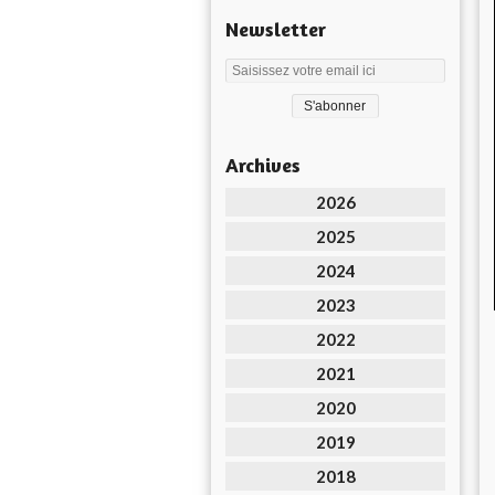
Newsletter
Archives
2026
2025
2024
2023
2022
2021
2020
2019
2018