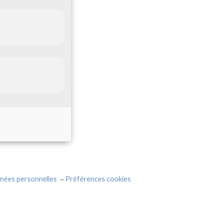
nées personnelles
Préférences cookies