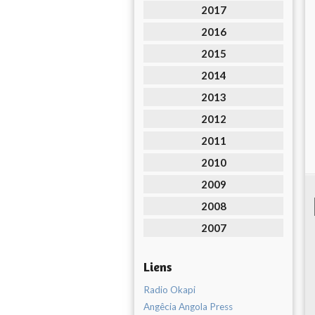
2017
2016
2015
2014
2013
2012
2011
2010
2009
2008
2007
Liens
Radio Okapi
Angêcia Angola Press