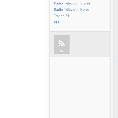
Radio Télévision Suisse
Radio Télévision Belge
France 24
RFI
RSS