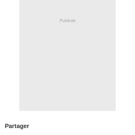
Publicité
Partager