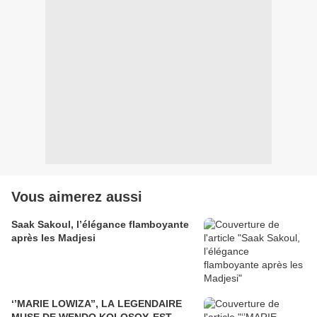
Vous aimerez aussi
Saak Sakoul, l’élégance flamboyante
après les Madjesi
‘’MARIE LOWIZA’’, LA LEGENDAIRE