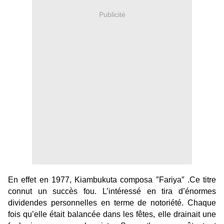
Publicité
En effet en 1977, Kiambukuta composa ″Fariya″ .Ce titre
connut un succès fou. L’intéressé en tira d’énormes
dividendes personnelles en terme de notoriété. Chaque
fois qu’elle était balancée dans les fêtes, elle drainait une