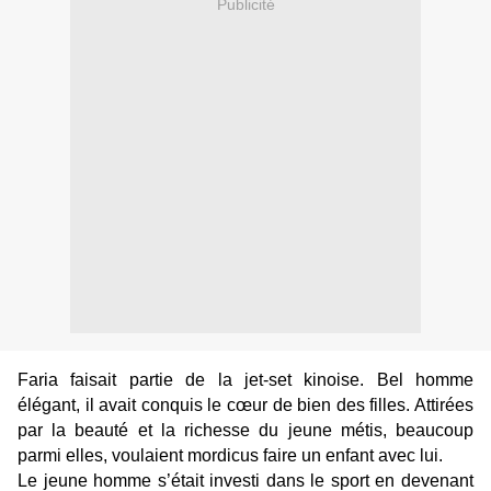
Publicité
Faria faisait partie de la jet-set kinoise. Bel homme
élégant, il avait conquis le cœur de bien des filles. Attirées
par la beauté et la richesse du jeune métis, beaucoup
parmi elles, voulaient mordicus faire un enfant avec lui.
Le jeune homme s’était investi dans le sport en devenant