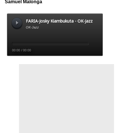
Samuel Malonga