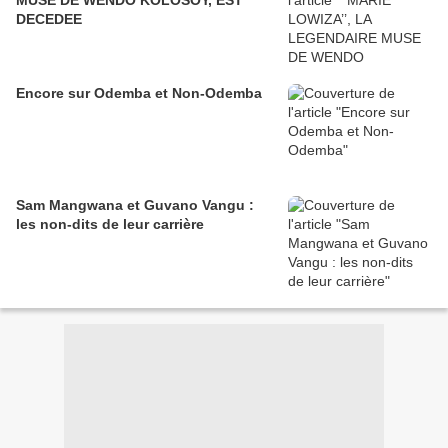
MUSE DE WENDO KOLOSOY, EST
DECEDEE
Encore sur Odemba et Non-Odemba
Sam Mangwana et Guvano Vangu :
les non-dits de leur carrière