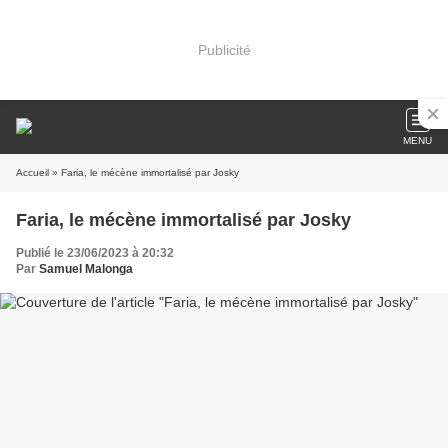
Publicité
MENU
Accueil
» Faria, le mécène immortalisé par Josky
Faria, le mécène immortalisé par Josky
Publié le 23/06/2023 à 20:32
Par
Samuel Malonga