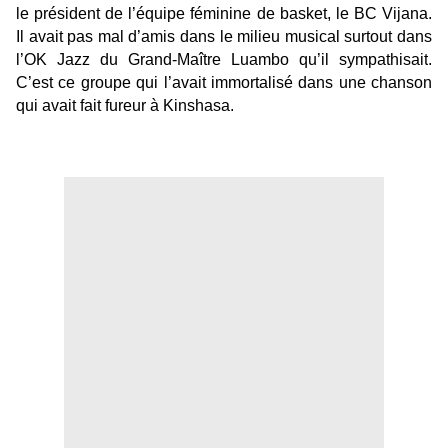
le président de l’équipe féminine de basket, le BC Vijana.
Il avait pas mal d’amis dans le milieu musical surtout dans
l’OK Jazz du Grand-Maître Luambo qu’il
sympathisait
.
C’est ce groupe qui l’avait immortalisé dans une chanson
qui avait fait fureur à Kinshasa.