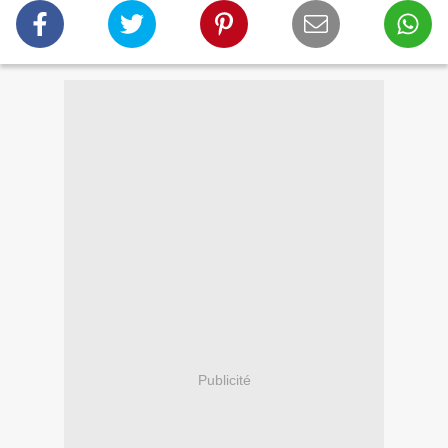
Publicité