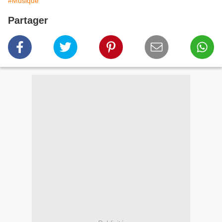
#Musique
Partager