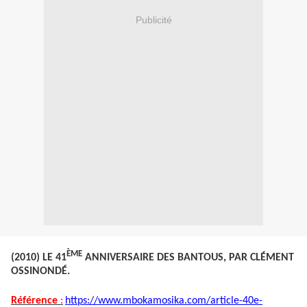
Publicité
ÈME
(2010) LE 41
ANNIVERSAIRE DES BANTOUS, PAR CLÉMENT
OSSINONDÉ.
Référence
:
https://www.mbokamosika.com/article-40e-