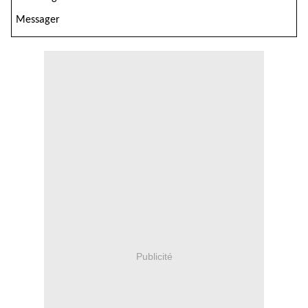
Messager
Publicité