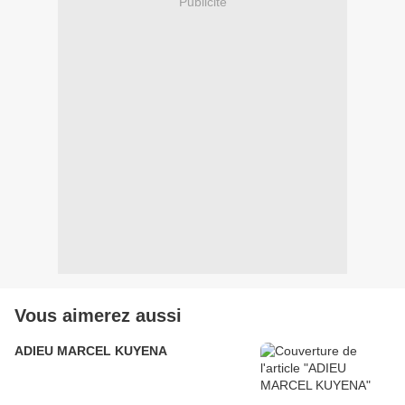
Publicité
Vous aimerez aussi
ADIEU MARCEL KUYENA