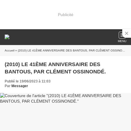
Publicité
MENU
Accueil
» (2010) LE 41ÈME ANNIVERSAIRE DES BANTOUS, PAR CLÉMENT OSSINONDÉ.
(2010) LE 41ÈME ANNIVERSAIRE DES
BANTOUS, PAR CLÉMENT OSSINONDÉ.
Publié le 19/06/2023 à 11:03
Par
Messager