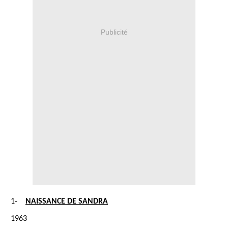
Publicité
1-
NAISSANCE DE SANDRA
1963