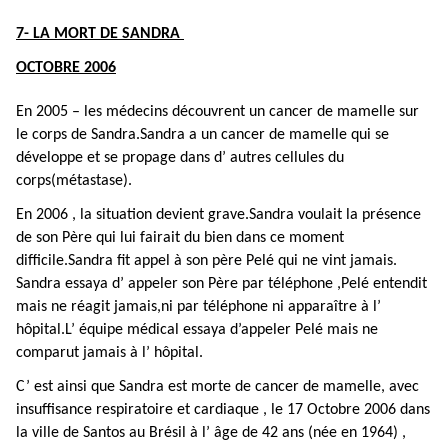
7- LA MORT DE SANDRA
OCTOBRE 2006
En 2005 – les médecins découvrent un cancer de mamelle sur
le corps de Sandra.Sandra a un cancer de mamelle qui se
développe et se propage dans d’ autres cellules du
corps(métastase).
En 2006 , la situation devient grave.Sandra voulait la présence
de son Père qui lui fairait du bien dans ce moment
difficile.Sandra fit appel à son père Pelé qui ne vint jamais.
Sandra essaya d’ appeler son Père par téléphone ,Pelé entendit
mais ne réagit jamais,ni par téléphone ni apparaître à l’
hôpital.L’ équipe médical essaya d’appeler Pelé mais ne
comparut jamais à l’ hôpital.
C’ est ainsi que Sandra est morte de cancer de mamelle, avec
insuffisance respiratoire et cardiaque , le 17 Octobre 2006 dans
la ville de Santos au Brésil à l’ âge de 42 ans (née en 1964) ,