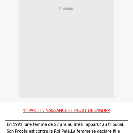
Publicité
1º PARTIE : NAISSANCE ET MORT DE SANDRA
En 1991 ,une femme de 27 ans au Brésil apparut au tribunal.
Son Procès est contre le Roi Pelé.La femme se déclare fille