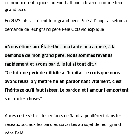
commencèrent à jouer au Football pour devenir comme leur
grand père.
En 2022 , ils visitèrent leur grand père Pelé à l’ hôpital selon la
demande de leur grand père Pelé.Octavio explique :
.
«Nous étions aux États-Unis, ma tante m'a appelé, à la
demande de mon grand père. Nous sommes revenus
rapidement et avons parlé, je lui ai tout dit.»
"Ce fut une période difficile à l'hôpital. Je crois que nous
avons réussi à y mettre fin en pardonnant vraiment, c'est
l'héritage qu'il faut laisser. Le pardon et l'amour l'emportent
sur toutes choses
"
Après cette visite , les enfants de Sandra publièrent dans les
réseaux sociaux les paroles suivantes au sujet de leur grand
père Pelé :