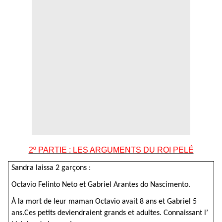
2º PARTIE : LES ARGUMENTS DU ROI PELÉ
Sandra laissa 2 garçons :
Octavio Felinto Neto et Gabriel Arantes do Nascimento.
À la mort de leur maman Octavio avait 8 ans et Gabriel 5
ans.Ces petits deviendraient grands et adultes. Connaissant l’