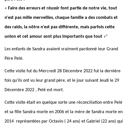
«
Faire des erreurs et réussir font partie de notre vie, tout
n'est pas mille merveilles, chaque famille a des combats et
des raids, la nôtre n'est pas différente, mais parfois cette
union et cet amour sont plus importants que tout
»"
Les enfants de Sandra avaient vraiment pardonné leur Grand
Père Pelé.
Cette visite fut du Mercredi 28 Décembre 2022 fut la dernière
fois qu’ils ont vu leur grand père, et le jour suivant Jeudi le 29
Décembre 2022 , Pelé est mort.
Cette visite était en quelque sorte une réconciliation entre Pelé
et sa fille Sandra morte en 2006 et la mère de Sandra morte en
2014 représentées par Octavio ( 24 ans) et Gabriel (22 ans) qui