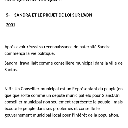
5-
SANDRA ET LE PROJET DE LOI SUR L’ADN
2001
Après avoir réussi sa reconnaissance de paternité Sandra
commença la vie politique.
Sandra travaillait comme conseillère municipal dans la ville de
Santos.
N.B : Un Conseiller municipal est un Représentant du peuple(en
quelque sorte comme un député municipal élu pour 2 ans).Un
conseiller municipal non seulement représente le peuple , mais
écoute le peuple dans ses problèmes et conseille le
gouvernement municipal local pour l’intérêt de la population.