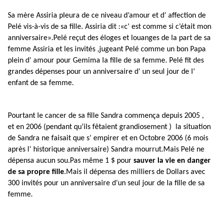
Sa mère Assiria pleura de ce niveau d’amour et d’ affection de
Pelé vis-à-vis de sa fille. Assiria dit :«c’ est comme si c’était mon
anniversaire».Pelé reçut des éloges et louanges de la part de sa
femme Assiria et les invités ,jugeant Pelé comme un bon Papa
plein d’ amour pour Gemima la fille de sa femme. Pelé fit des
grandes dépenses pour un anniversaire d’ un seul jour de l’
enfant de sa femme.
Pourtant le cancer de sa fille Sandra commença depuis 2005 ,
et en 2006 (pendant qu’ils fêtaient grandiosement ) la situation
de Sandra ne faisait que s’ empirer et en Octobre 2006 (6 mois
après l’ historique anniversaire) Sandra mourrut.Mais Pelé ne
dépensa aucun sou.Pas même 1 $ pour
sauver la vie en danger
de sa propre fille
.Mais il dépensa des milliers de Dollars avec
300 invités pour un anniversaire d’un seul jour de la fille de sa
femme.