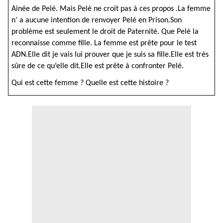
Ainée de Pelé. Mais Pelé ne croit pas à ces propos .La femme
n’ a aucune intention de renvoyer Pelé en Prison.Son
problème est seulement le droit de Paternité. Que Pelé la
reconnaisse comme fille. La femme est prête pour le test
ADN.Elle dit je vais lui prouver que je suis sa fille.Elle est très
sûre de ce qu’elle dit.Elle est prête à confronter Pelé.
Qui est cette femme ? Quelle est cette histoire ?