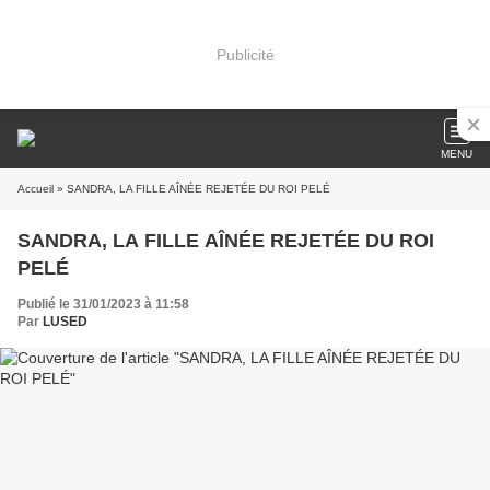
Publicité
MENU
Accueil
» SANDRA, LA FILLE AÎNÉE REJETÉE DU ROI PELÉ
SANDRA, LA FILLE AÎNÉE REJETÉE DU ROI
PELÉ
Publié le 31/01/2023 à 11:58
Par
LUSED