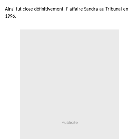
Ainsi fut close définitivement l’ affaire Sandra au Tribunal en
1996.
Publicité