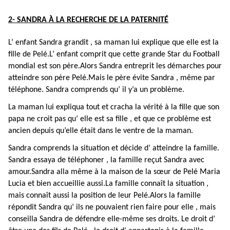
2- SANDRA À LA RECHERCHE DE LA PATERNITÉ
L’ enfant Sandra grandit , sa maman lui explique que elle est la
fille de Pelé.L’ enfant comprit que cette grande Star du Football
mondial est son père.Alors Sandra entreprit les démarches pour
atteindre son père Pelé.Mais le père évite Sandra , même par
téléphone. Sandra comprends qu’ il y’a un problème.
La maman lui expliqua tout et cracha la vérité à la fille que son
papa ne croit pas qu’ elle est sa fille , et que ce problème est
ancien depuis qu’elle était dans le ventre de la maman.
Sandra comprends la situation et décide d’ atteindre la famille.
Sandra essaya de téléphoner , la famille reçut Sandra avec
amour.Sandra alla même à la maison de la sœur de Pelé Maria
Lucia et bien accueillie aussi.La famille connaît la situation ,
mais connaît aussi la position de leur Pelé.Alors la famille
répondit Sandra qu’ ils ne pouvaient rien faire pour elle , mais
conseilla Sandra de défendre elle-même ses droits. Le droit d’