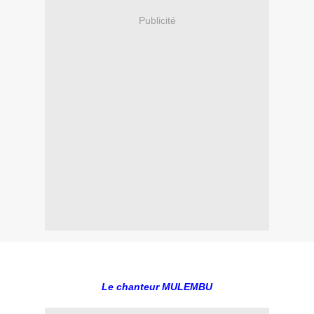
Publicité
Le chanteur MULEMBU