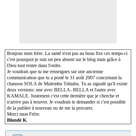
Bonjour mon frère. La santé n'est pas au beau fixe ces temps-ci
c'est pourquoi je suis un peu absent sur le blog mais grâce à
Dieu tout rentre dans l'ordre.
Je voudrais que tu me renseignes sur une ancienne
communication que tu a posté le 31 août 2007 concernant la
chanson SOLA de Mulembu Tshiabu. Tu as signalé qu'il existe
deux versions: une avec BELLA- BELLA et l'autre avec
KAMALE. Justement c'est cette dernière que je cherche et
n'arrive pas à trouver. Je voudrais te demander si c'est possible
de la publier à nouveau ou de me la procurer.
Merci mon Frère.
Blondé K
.