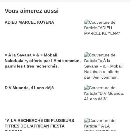
Vous aimerez aussi
ADIEU MARCEL KUYENA
« À la Savana » & « Mobali
Nakobala », offerts par l’Ami commun,
parmi les titres recherchés.
D.V Muanda, 41 ans déjà
"A LA RECHERCHE DE PLUSIEURS
TITRES DE L'AFRICAN FIESTA