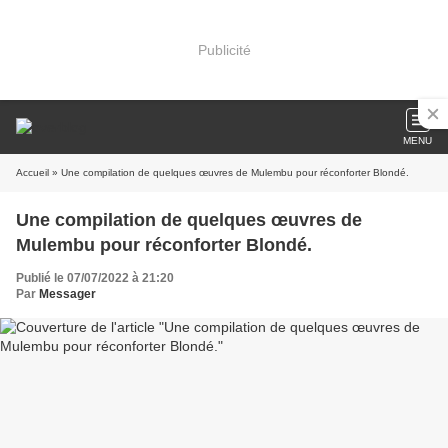
Publicité
MENU
Accueil
» Une compilation de quelques œuvres de Mulembu pour réconforter Blondé.
Une compilation de quelques œuvres de
Mulembu pour réconforter Blondé.
Publié le 07/07/2022 à 21:20
Par
Messager