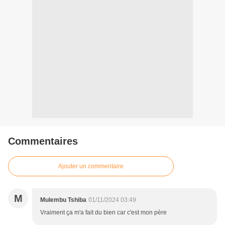
Commentaires
Ajouter un commentaire
M
Mulembu Tshiba
01/11/2024 03:49
Vraiment ça m'a fait du bien car c'est mon père