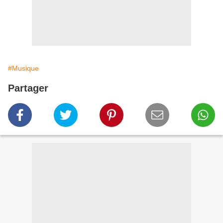
#Musique
Partager