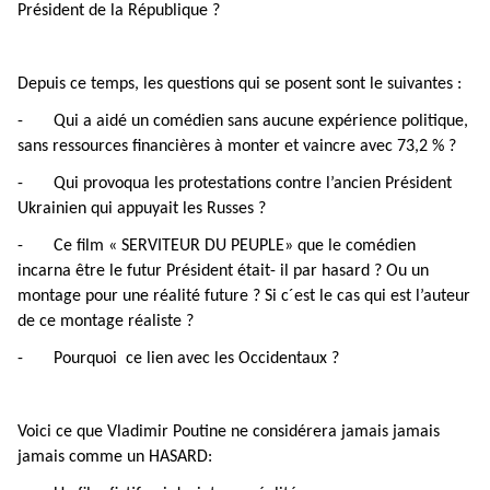
Président de la République ?
Depuis ce temps,
l
es questions qui se posent sont le suivantes :
- Qui a aidé un comédien sans aucune expérience politique,
sans ressources financières à monter et vaincre avec 73,2 % ?
- Qui provoqua les protestations contre l’ancien Président
Ukrainien qui appuyait les Russes ?
- Ce film « SERVITEUR DU PEUPLE» que le comédien
incarna être le futur Président était- il par hasard ? Ou un
montage pour une réalité future ? Si c´est le cas qui est l’auteur
de ce montage réaliste ?
- Pourquoi ce lien avec les Occidentaux ?
Voici ce que Vladimir Poutine ne considérera jamais jamais
jamais comme un HASARD: