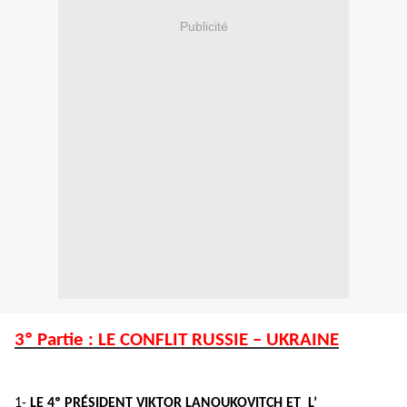
Publicité
3º Partie : LE CONFLIT RUSSIE – UKRAINE
1-
LE
4º PRÉSIDENT VIKTOR LANOUKOVITCH ET L’