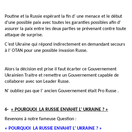
Poutine et la Russie espérant la fin d’ une menace et le début
d’une possible paix avec toutes les garanties possibles afin d’
assurer la paix entre les deux parties se prévenant contre toute
attaque de surprise.
C’est Ukraine qui répond indirectement en demandant secours
à l’ OTAN pour une possible invasion Russe.
Alors la décision est prise il faut écarter ce Gouvernement
Ukrainien Traitre et remettre un Gouvernement capable de
collaborer avec son Leader Russe.
N’ oubliez pas que l’ ancien Gouvernement était Pro Russe .
6-
« POURQUOI LA RUSSIE ENVAHIT L’ UKRAINE ? »
Revenons à notre fameuse Question :
« POURQUOI LA RUSSIE ENVAHIT L’ UKRAINE ? »