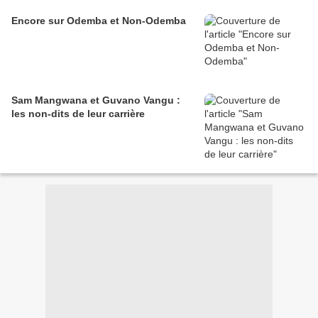
Encore sur Odemba et Non-Odemba
Sam Mangwana et Guvano Vangu :
les non-dits de leur carrière