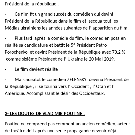
Président de la république .
-
Ce film fit un grand succès du comédien qui devint
Président de la République dans le film et secoua tout les
Médias ukrainiens les années suivantes de l’ apparition du film.
- Plus tard après la comédie du film, le comédien posa en
réalité sa candidature et battit le 5º Président Petro
Porochenko et devint Président de la République avec 73,2 %
comme sixième Président de l’ Ukraine le 20 Mai 2019.
- Le film devient réalité
- Mais aussitôt le comédien
ZELENSKY devenu Président de
la République , il se tourna vers l’ Occident , l’ Otan et l’
Amérique. Accomplissant le désir des Occidentaux.
3- L
ES DOUTES DE VLADIMIR POUTINE
:
Poutine ne comprend pas comment un ancien comédien, acteur
de théâtre doit après une seule propagande devenir déjà