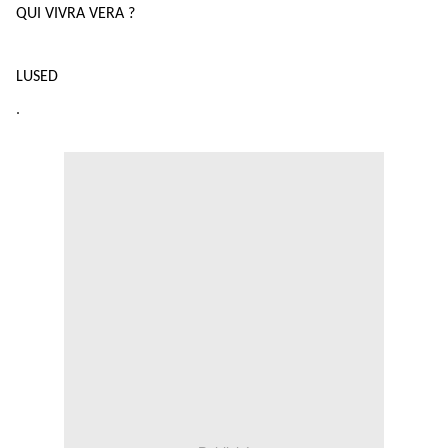
QUI VIVRA VERA ?
LUSED
.