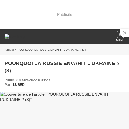
Publicité
MENU
Accueil
» POURQUOI LA RUSSIE ENVAHIT L’UKRAINE ? (3)
POURQUOI LA RUSSIE ENVAHIT L’UKRAINE ?
(3)
Publié le 03/05/2022 à 09:23
Par
LUSED