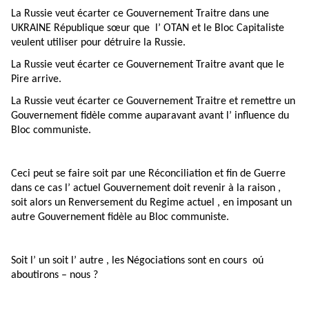
La Russie veut écarter ce Gouvernement Traitre dans une
UKRAINE République sœur que l’ OTAN et le Bloc Capitaliste
veulent utiliser pour détruire la Russie.
La Russie veut écarter ce Gouvernement Traitre avant que le
Pire arrive.
La Russie veut écarter ce Gouvernement Traitre et remettre un
Gouvernement fidèle comme auparavant avant l’ influence du
Bloc communiste.
Ceci peut se faire soit par une Réconciliation et fin de Guerre
dans ce cas l’ actuel Gouvernement doit revenir à la raison ,
soit alors un Renversement du Regime actuel , en imposant un
autre Gouvernement fidèle au Bloc communiste.
Soit l’ un soit l’ autre , les Négociations sont en cours oú
aboutirons – nous ?