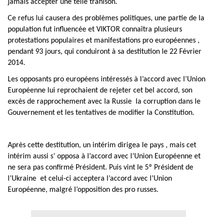
jamais accepter une telle trahison.
Ce refus lui causera des problèmes politiques, une partie de la
population fut influencée et VIKTOR connaîtra plusieurs
protestations populaires et manifestations pro européennes ,
pendant 93 jours, qui conduiront à sa destitution le 22 Février
2014.
Les opposants pro européens intéressés à l’accord avec l’Union
Européenne lui reprochaient de rejeter cet bel accord, son
excès de rapprochement avec la Russie la corruption dans le
Gouvernement et les tentatives de modifier la Constitution.
Après cette destitution, un intérim dirigea le pays , mais cet
intérim aussi s’ opposa à l’accord avec l’Union Européenne et
ne sera pas confirmé Président. Puis vint le 5º Président de
l’Ukraine et celui-ci acceptera l’accord avec l’Union
Européenne, malgré l’opposition des pro russes.