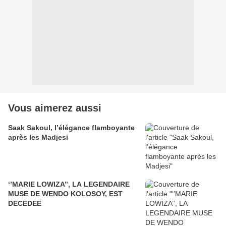
Vous aimerez aussi
Saak Sakoul, l’élégance flamboyante
après les Madjesi
‘’MARIE LOWIZA’’, LA LEGENDAIRE
MUSE DE WENDO KOLOSOY, EST
DECEDEE