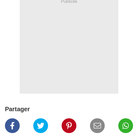
Publicité
Partager