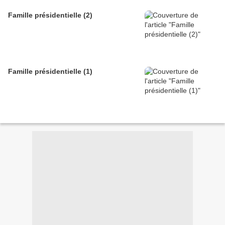
Famille présidentielle (2)
Famille présidentielle (1)