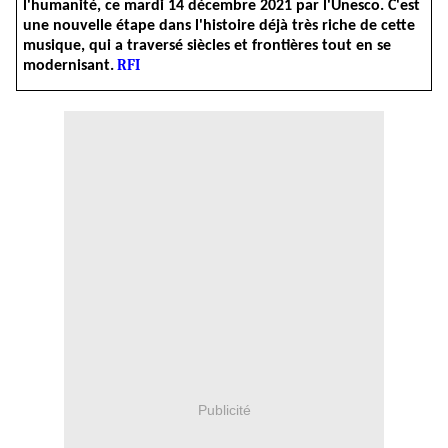
l'humanité, ce mardi 14 décembre 2021 par l'Unesco. C'est
une nouvelle étape dans l'histoire déjà très riche de cette
musique, qui a traversé siècles et frontières tout en se
RFI
modernisant.
Publicité