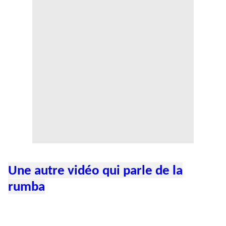
Une autre vidéo qui parle de la
rumba