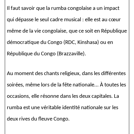
Il faut savoir que la rumba congolaise a un impact
qui dépasse le seul cadre musical : elle est au cœur
même de la vie congolaise, que ce soit en République
démocratique du Congo (RDC, Kinshasa) ou en
République du Congo (Brazzaville).
Au moment des chants religieux, dans les différentes
soirées, même lors de la fête nationale... À toutes les
occasions, elle résonne dans les deux capitales. La
rumba est une véritable identité nationale sur les
deux rives du fleuve Congo.