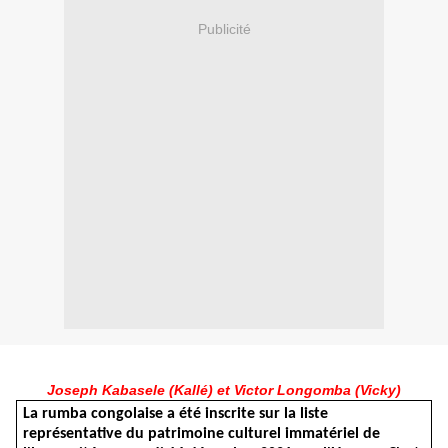
Publicité
Joseph Kabasele (Kallé) et Victor Longomba (Vicky)
La rumba congolaise a été inscrite sur la liste
représentative du patrimoine culturel immatériel de