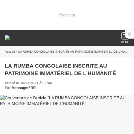
Publicité
MENU
Accueil
» LA RUMBA CONGOLAISE INSCRITE AU PATRIMOINE IMMATÉRIEL DE L’HUMANITÉ
LA RUMBA CONGOLAISE INSCRITE AU
PATRIMOINE IMMATÉRIEL DE L’HUMANITÉ
Publié le 16/12/2021 à 09:46
Par
Messager/ RFI