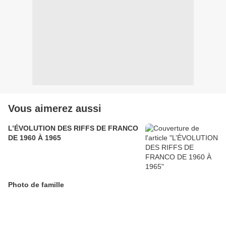
Vous aimerez aussi
L’ÉVOLUTION DES RIFFS DE FRANCO
DE 1960 À 1965
Photo de famille