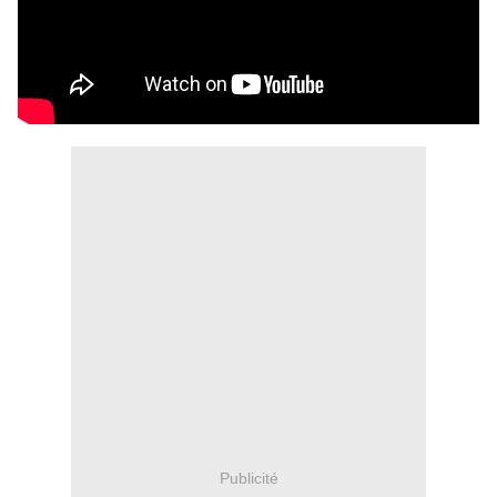
Publicité