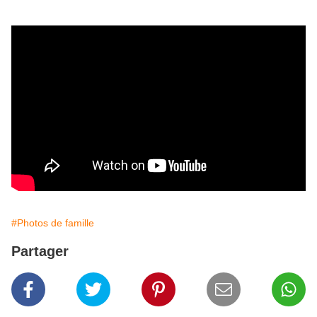
#Photos de famille
Partager