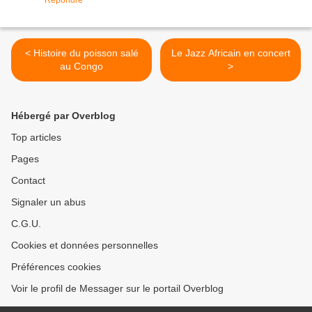
< Histoire du poisson salé
Le Jazz Africain en concert
au Congo
>
Hébergé par Overblog
Top articles
Pages
Contact
Signaler un abus
C.G.U.
Cookies et données personnelles
Préférences cookies
Voir le profil de Messager sur le portail Overblog