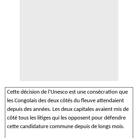
Cette décision de l'Unesco est une consécration que
les Congolais des deux côtés du fleuve attendaient
depuis des années. Les deux capitales avaient mis de
côté tous les litiges qui les opposent pour défendre
cette candidature commune depuis de longs mois.