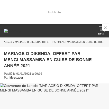
Publicité
MENU
Accueil
» MARIAGE O DIKENDA, OFFERT PAR MENGI MASSAMBA EN GUISE DE BONNE ANNÉE 2021
MARIAGE O DIKENDA, OFFERT PAR
MENGI MASSAMBA EN GUISE DE BONNE
ANNÉE 2021
Publié le 01/01/2021 à 00:06
Par
Messager