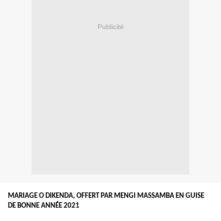
Publicité
MARIAGE O DIKENDA, OFFERT PAR MENGI MASSAMBA EN GUISE
DE BONNE ANNÉE 2021