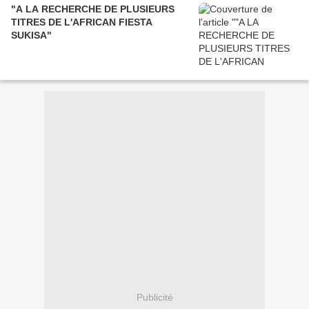
"A LA RECHERCHE DE PLUSIEURS
TITRES DE L'AFRICAN FIESTA
SUKISA"
Publicité