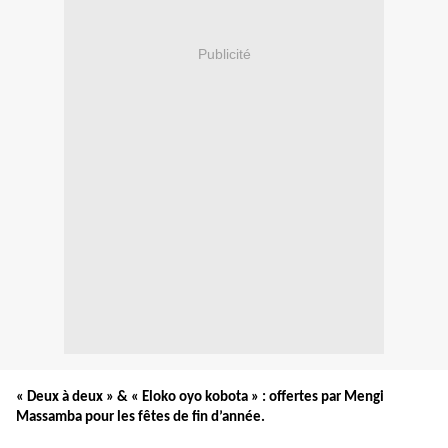
Publicité
« Deux à deux » & « Eloko oyo kobota » : offertes par Mengi
Massamba pour les fêtes de fin d’année.