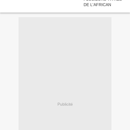
Publicité