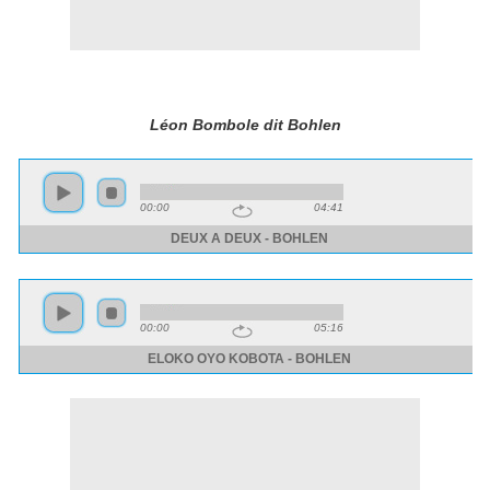
Léon Bombole dit Bohlen