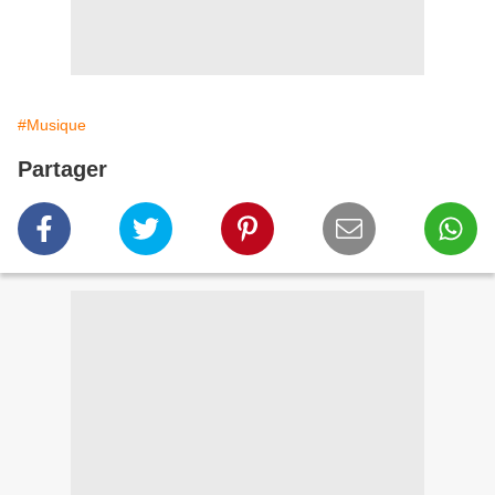
#Musique
Partager