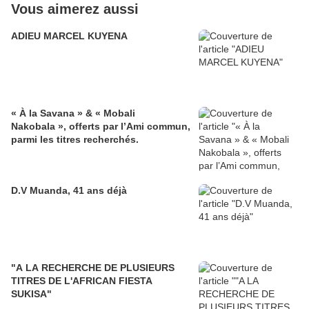
Vous aimerez aussi
ADIEU MARCEL KUYENA
« À la Savana » & « Mobali
Nakobala », offerts par l’Ami commun,
parmi les titres recherchés.
D.V Muanda, 41 ans déjà
"A LA RECHERCHE DE PLUSIEURS
TITRES DE L'AFRICAN FIESTA
SUKISA"