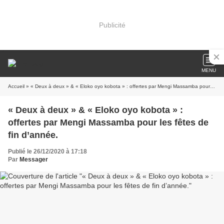
Publicité
MENU
Accueil
» « Deux à deux » & « Eloko oyo kobota » : offertes par Mengi Massamba pour les fêtes de fin d’année.
« Deux à deux » & « Eloko oyo kobota » :
offertes par Mengi Massamba pour les fêtes de
fin d’année.
Publié le 26/12/2020 à 17:18
Par
Messager