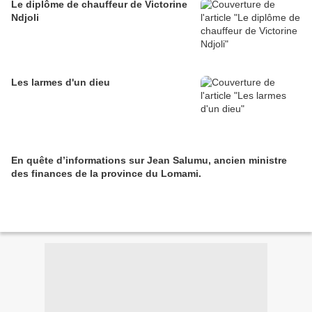
Le diplôme de chauffeur de Victorine
Ndjoli
Les larmes d'un dieu
En quête d’informations sur Jean Salumu, ancien ministre
des finances de la province du Lomami.