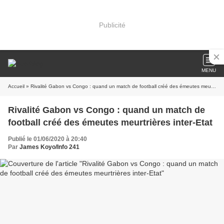
Publicité
MENU
Accueil
» Rivalité Gabon vs Congo : quand un match de football créé des émeutes meurtrières inter-Etat
Rivalité Gabon vs Congo : quand un match de
football créé des émeutes meurtrières inter-Etat
Publié le 01/06/2020 à 20:40
Par
James Koyo/Info 241