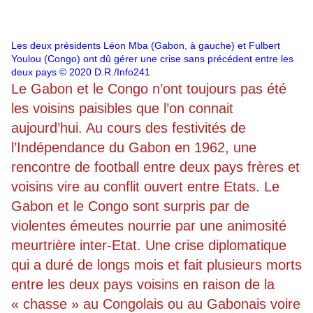
Les deux présidents Léon Mba (Gabon, à gauche) et Fulbert
Youlou (Congo) ont dû gérer une crise sans précédent entre les
deux pays
© 2020 D.R./Info241
Le Gabon et le Congo n’ont toujours pas été
les voisins paisibles que l’on connait
aujourd’hui. Au cours des festivités de
l’Indépendance du Gabon en 1962, une
rencontre de football entre deux pays frères et
voisins vire au conflit ouvert entre Etats. Le
Gabon et le Congo sont surpris par de
violentes émeutes nourrie par une animosité
meurtrière inter-Etat. Une crise diplomatique
qui a duré de longs mois et fait plusieurs morts
entre les deux pays voisins en raison de la
« chasse » au Congolais ou au Gabonais voire