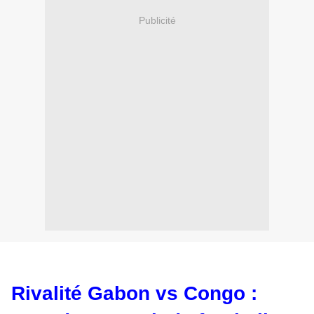
Publicité
Rivalité Gabon vs Congo :