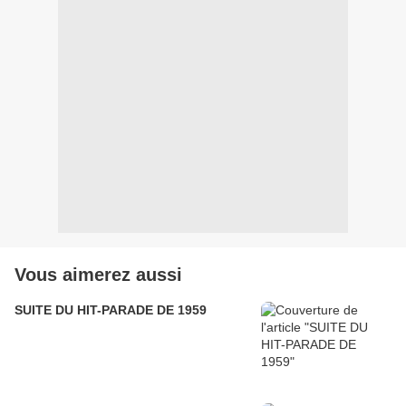
Vous aimerez aussi
SUITE DU HIT-PARADE DE 1959