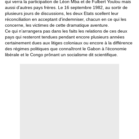
qui verra la participation de Léon Mba et de Fulbert Youlou mais
aussi d’autres pays frères. Le 16 septembre 1982, au sortir de
plusieurs jours de discussions, les deux Etats scellent leur
réconciliation en acceptant d’indemniser, chacun en ce qui les
concerne, les victimes de cette dramatique aventure.
Ce qui n’arrangera pas dans les faits les relations de ces deux
pays qui resteront tendues pendant encore plusieurs années
certainement dues aux litiges coloniaux ou encore à la différence
des régimes politiques que connaîtront le Gabon à l’économie
libérale et le Congo prônant un socialisme dit scientifique.