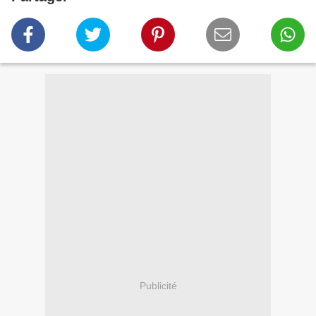
Publicité