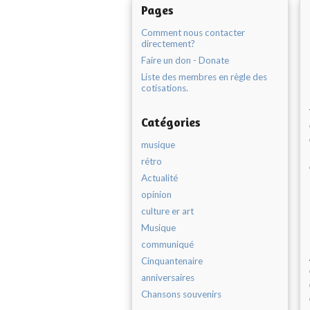
Pages
Comment nous contacter
directement?
Faire un don - Donate
Liste des membres en règle des
cotisations.
Catégories
musique
rétro
Actualité
opinion
culture er art
Musique
communiqué
Cinquantenaire
anniversaires
Chansons souvenirs