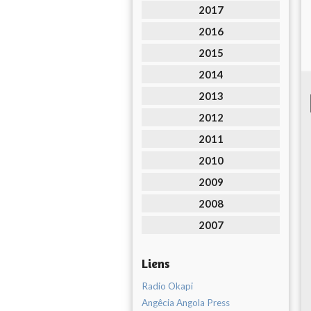
2017
2016
2015
2014
2013
2012
2011
2010
2009
2008
2007
Liens
Radio Okapi
Angêcia Angola Press