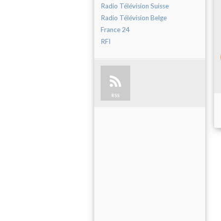
Radio Télévision Suisse
Radio Télévision Belge
France 24
RFI
RSS