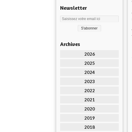
Newsletter
Archives
2026
2025
2024
2023
2022
2021
2020
2019
2018