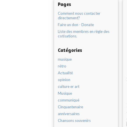
Pages
Comment nous contacter
directement?
Faire un don - Donate
Liste des membres en règle des
cotisations.
Catégories
musique
rétro
Actualité
opinion
culture er art
Musique
communiqué
Cinquantenaire
anniversaires
Chansons souvenirs