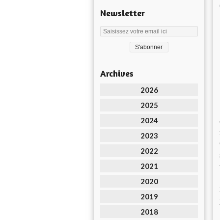
Newsletter
Archives
2026
2025
2024
2023
2022
2021
2020
2019
2018