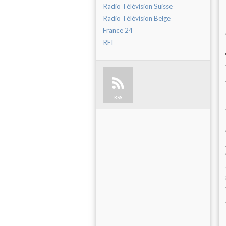
Radio Télévision Suisse
Radio Télévision Belge
France 24
RFI
RSS