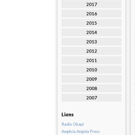
2017
2016
2015
2014
2013
2012
2011
2010
2009
2008
2007
Liens
Radio Okapi
Angêcia Angola Press