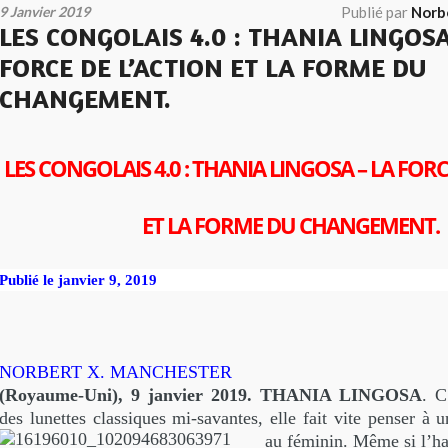
9 Janvier 2019
Publié par
Norb
LES CONGOLAIS 4.0 : THANIA LINGOSA
FORCE DE L’ACTION ET LA FORME DU
CHANGEMENT.
LES CONGOLAIS 4.0 : THANIA LINGOSA – LA FORC
ET LA FORME DU CHANGEMENT.
Publié le
janvier 9, 2019
NORBERT X. MANCHESTER
(Royaume-Uni), 9 janvier 2019. THANIA LINGOSA
. C
des lunettes classiques mi-savantes, elle fait vite penser à 
au féminin.
Même si l’hab