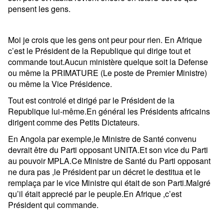
pensent les gens.
Moi je crois que les gens ont peur pour rien. En Afrique
c’est le Président de la Republique qui dirige tout et
commande tout.Aucun ministère quelque soit la Defense
ou même la PRIMATURE (Le poste de Premier Ministre)
ou même la Vice Présidence.
Tout est controlé et dirigé par le Président de la
Republique lui-même.En général les Présidents africains
dirigent comme des Petits Dictateurs.
En Angola par exemple,le Ministre de Santé convenu
devrait être du Parti opposant UNITA.Et son vice du Parti
au pouvoir MPLA.Ce Ministre de Santé du Parti opposant
ne dura pas ,le Président par un décret le destitua et le
remplaça par le vice Ministre qui était de son Parti.Malgré
qu’il était apprecié par le peuple.En Afrique ,c’est
Président qui commande.