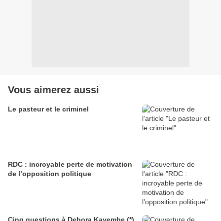
Vous aimerez aussi
Le pasteur et le criminel
RDC : incroyable perte de motivation
de l’opposition politique
Cinq questions à Debora Kayembe (*)