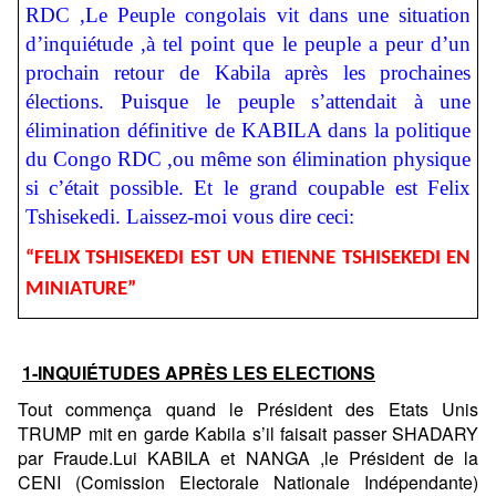
RDC ,Le Peuple congolais vit dans une situation
d’inquiétude ,à tel point que le peuple a peur d’un
prochain retour de Kabila après les prochaines
élections. Puisque le peuple s’attendait à une
élimination définitive de KABILA dans la politique
du Congo RDC ,ou même son élimination physique
si c’était possible. Et le grand coupable est Felix
Tshisekedi. Laissez-moi vous dire ceci:
“FELIX TSHISEKEDI EST UN ETIENNE TSHISEKEDI EN
MINIATURE”
1-INQUIÉTUDES APRÈS LES ELECTIONS
Tout commença quand le Président des Etats Unis
TRUMP mit en garde Kabila s’il faisait passer SHADARY
par Fraude.Lui KABILA et NANGA ,le Président de la
CENI
(Comission Electorale Nationale Indépendante)