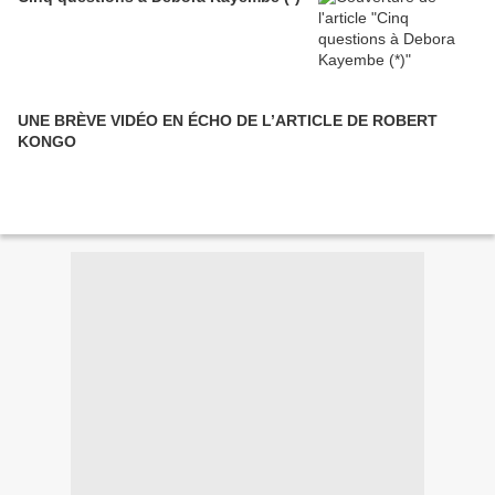
UNE BRÈVE VIDÉO EN ÉCHO DE L’ARTICLE DE ROBERT
KONGO