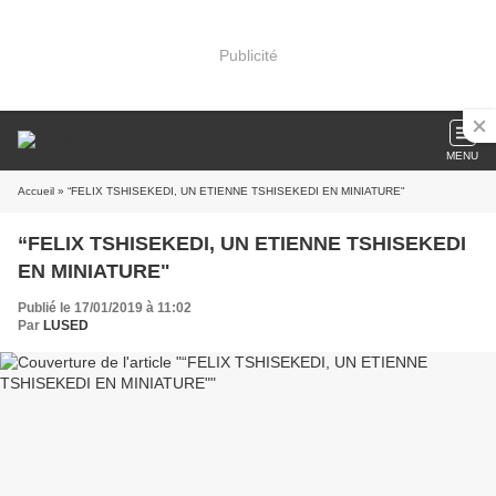
Publicité
MENU
Accueil
» “FELIX TSHISEKEDI, UN ETIENNE TSHISEKEDI EN MINIATURE"
“FELIX TSHISEKEDI, UN ETIENNE TSHISEKEDI
EN MINIATURE"
Publié le 17/01/2019 à 11:02
Par
LUSED