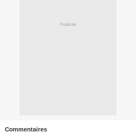
Publicité
Commentaires