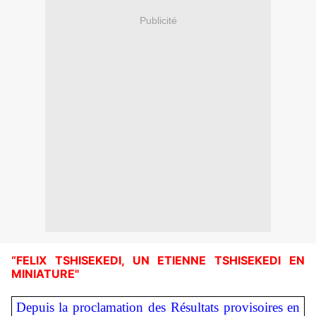
Publicité
“FELIX TSHISEKEDI, UN ETIENNE TSHISEKEDI EN
MINIATURE"
Depuis la proclamation des Résultats provisoires en