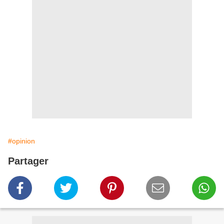
#opinion
Partager