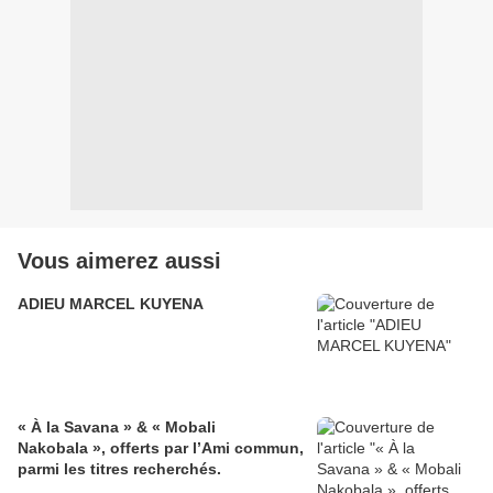
Vous aimerez aussi
ADIEU MARCEL KUYENA
« À la Savana » & « Mobali
Nakobala », offerts par l’Ami commun,
parmi les titres recherchés.