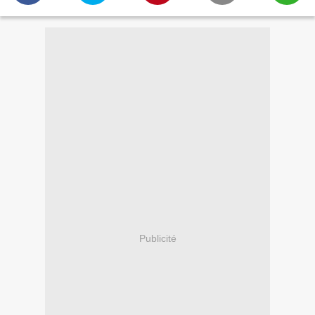
Publicité