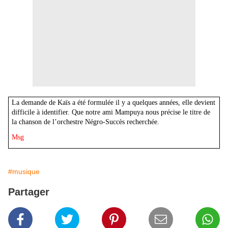
La demande de Kaïs a été formulée il y a quelques années, elle devient
difficile à identifier. Que notre ami Mampuya nous précise le titre de
la chanson de l’orchestre Négro-Succès recherchée.
Msg
#musique
Partager