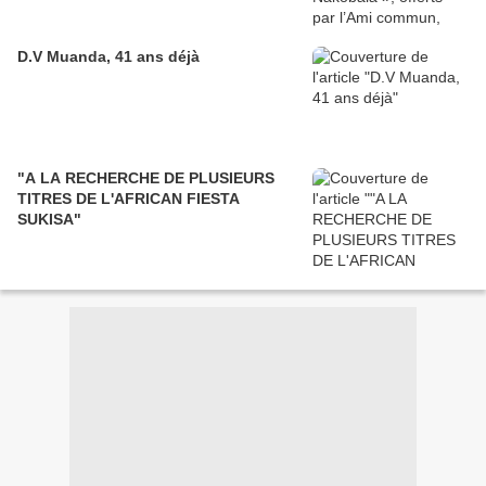
D.V Muanda, 41 ans déjà
"A LA RECHERCHE DE PLUSIEURS
TITRES DE L'AFRICAN FIESTA
SUKISA"