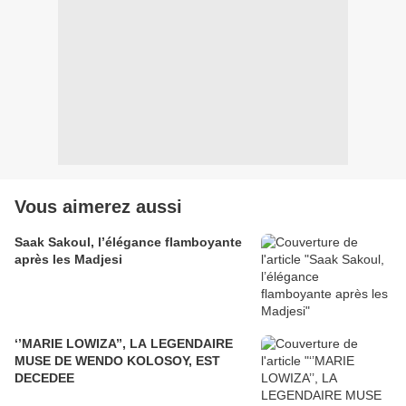
Vous aimerez aussi
Saak Sakoul, l’élégance flamboyante
après les Madjesi
‘’MARIE LOWIZA’’, LA LEGENDAIRE
MUSE DE WENDO KOLOSOY, EST
DECEDEE