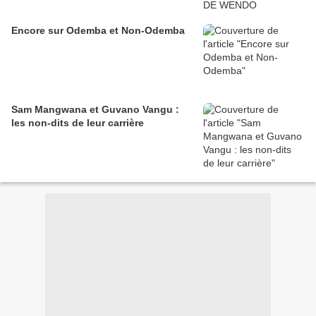
Encore sur Odemba et Non-Odemba
Sam Mangwana et Guvano Vangu :
les non-dits de leur carrière