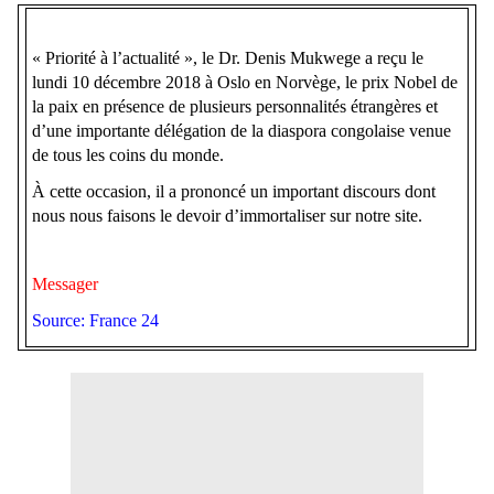
« Priorité à l’actualité », le Dr. Denis Mukwege a reçu le
lundi 10 décembre 2018 à Oslo en Norvège, le prix Nobel de
la paix en présence de plusieurs personnalités étrangères et
d’une importante délégation de la diaspora congolaise venue
de tous les coins du monde.
À cette occasion, il a prononcé un important discours dont
nous nous faisons le devoir d’immortaliser sur notre site.
Messager
Source: France 24