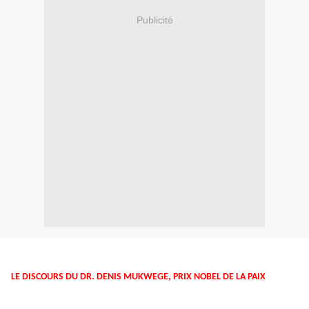
Publicité
LE DISCOURS DU DR. DENIS MUKWEGE, PRIX NOBEL DE LA PAIX