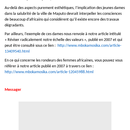
Au-delà des aspects purement esthétiques, l’implication des jeunes dames
dans la salubrité de la ville de Maputo devrait interpeller les consciences
de beaucoup d’africains qui considèrent qu’il existe encore des travaux
dégradants.
Par ailleurs, l’exemple de ces dames nous renvoie à notre article intitulé
« Réviser radicalement notre échelle des valeurs », publié en 2007 et qui
peut être consulté sous ce lien
:
http://www.mbokamosika.com/article-
13409540.html
En ce qui concerne les rondeurs des femmes africaines, vous pouvez vous
référer à notre article publié en 2007 à travers ce lien
:
http://www.mbokamosika.com/article-12045988.html
Messager