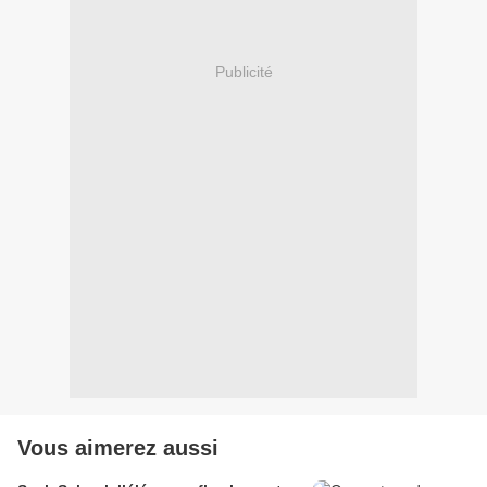
Publicité
Vous aimerez aussi