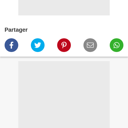
Partager