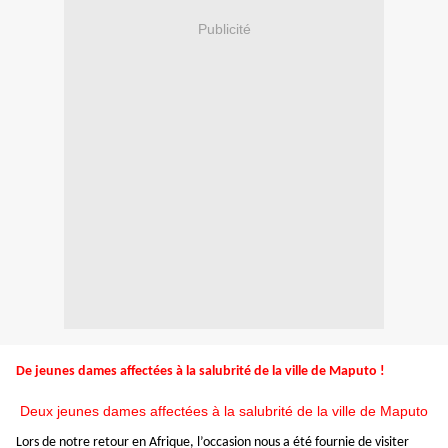
Publicité
De jeunes dames affectées à la salubrité de la ville de Maputo !
Deux jeunes dames affectées à la salubrité de la ville de Maputo
Lors de notre retour en Afrique, l’occasion nous a été fournie de visiter