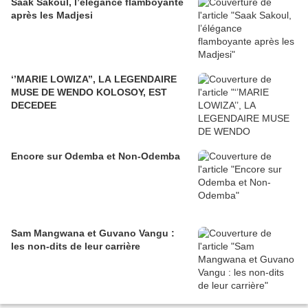
Saak Sakoul, l’élégance flamboyante
après les Madjesi
‘’MARIE LOWIZA’’, LA LEGENDAIRE
MUSE DE WENDO KOLOSOY, EST
DECEDEE
Encore sur Odemba et Non-Odemba
Sam Mangwana et Guvano Vangu :
les non-dits de leur carrière