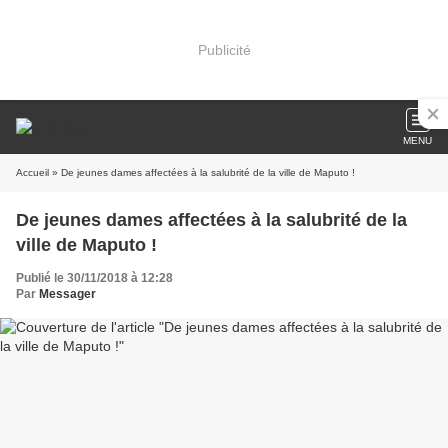
Publicité
MENU
Accueil
» De jeunes dames affectées à la salubrité de la ville de Maputo !
De jeunes dames affectées à la salubrité de la
ville de Maputo !
Publié le 30/11/2018 à 12:28
Par
Messager