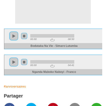
#anniversaires
Partager