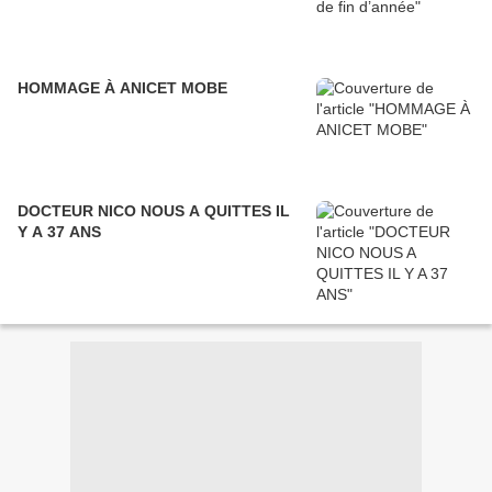
HOMMAGE À ANICET MOBE
DOCTEUR NICO NOUS A QUITTES IL
Y A 37 ANS