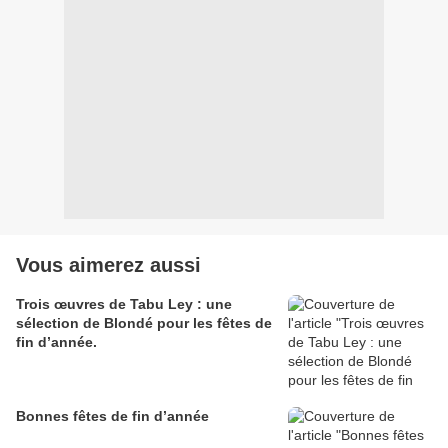
Vous aimerez aussi
Trois œuvres de Tabu Ley : une
sélection de Blondé pour les fêtes de
fin d’année.
Bonnes fêtes de fin d’année