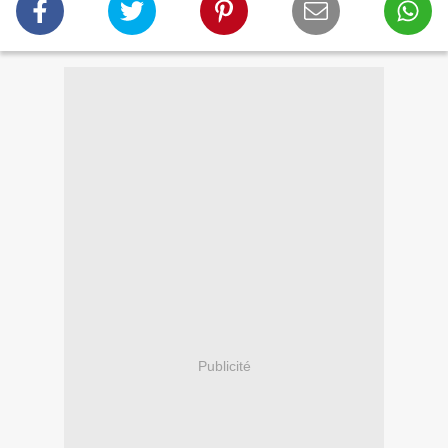
Publicité