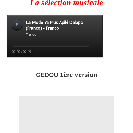
La sélection musicale
CEDOU 1ère version