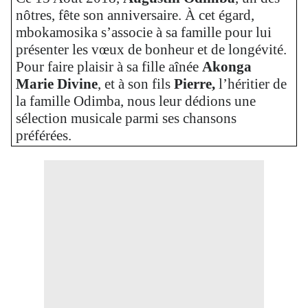
nôtres, fête son anniversaire. À cet égard,
mbokamosika s’associe à sa famille pour lui
présenter les vœux de bonheur et de longévité.
Pour faire plaisir à sa fille aînée
Akonga
Marie
Divine
, et à son fils
Pierre,
l’héritier de
la famille Odimba, nous leur dédions une
sélection musicale parmi ses chansons
préférées.