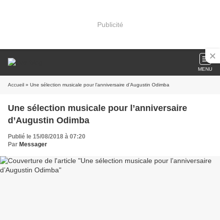
Publicité
MENU
Accueil
» Une sélection musicale pour l’anniversaire d’Augustin Odimba
Une sélection musicale pour l’anniversaire
d’Augustin Odimba
Publié le 15/08/2018 à 07:20
Par
Messager